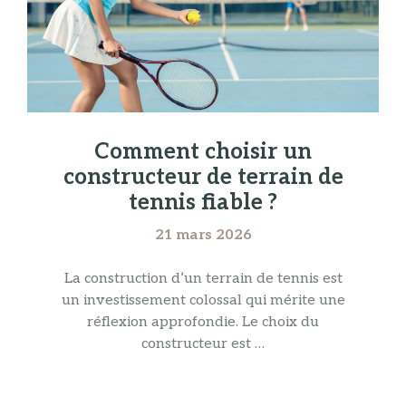
Comment choisir un
constructeur de terrain de
tennis fiable ?
21 mars 2026
La construction d’un terrain de tennis est
un investissement colossal qui mérite une
réflexion approfondie. Le choix du
constructeur est …