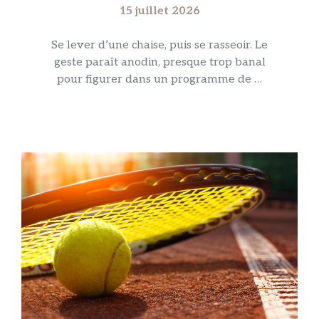
15 juillet 2026
Se lever d’une chaise, puis se rasseoir. Le
geste paraît anodin, presque trop banal
pour figurer dans un programme de …