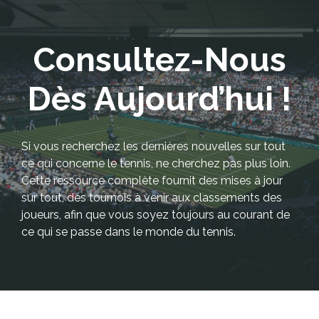
Consultez-Nous
Dès Aujourd’hui !
Si vous recherchez les dernières nouvelles sur tout
ce qui concerne le tennis, ne cherchez pas plus loin.
Cette ressource complète fournit des mises à jour
sur tout, des tournois à venir aux classements des
joueurs, afin que vous soyez toujours au courant de
ce qui se passe dans le monde du tennis.