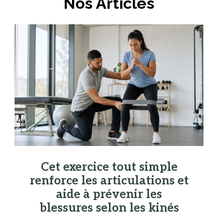
Nos Articles
Cet exercice tout simple
renforce les articulations et
aide à prévenir les
blessures selon les kinés