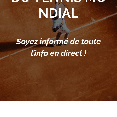
NDIAL
Soyez informé de toute
l’info en direct !