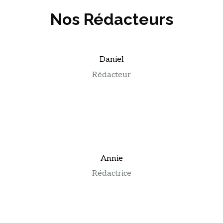
Nos Rédacteurs
Daniel
Rédacteur
Annie
Rédactrice