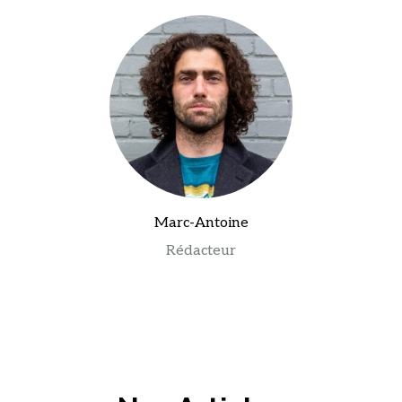
Marc-Antoine
Rédacteur