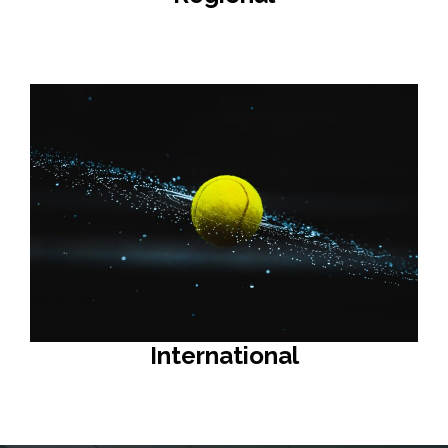
International