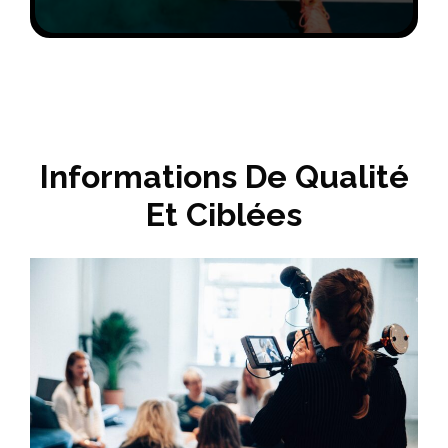
Informations De Qualité
Et Ciblées