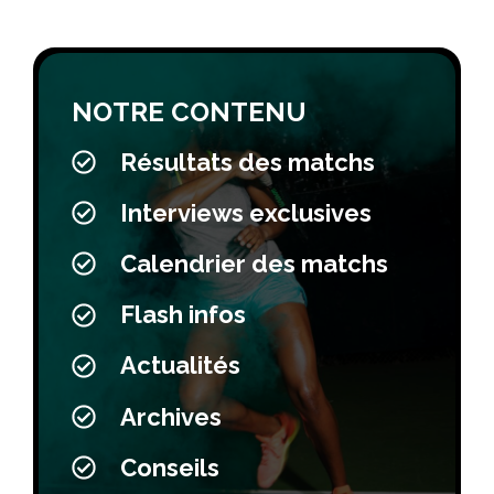
NOTRE CONTENU
Résultats des matchs
Interviews exclusives
Calendrier des matchs
Flash infos
Actualités
Archives
Conseils