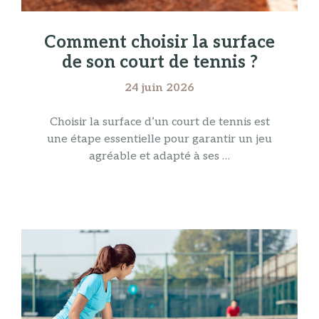
Comment choisir la surface
de son court de tennis ?
24 juin 2026
Choisir la surface d’un court de tennis est
une étape essentielle pour garantir un jeu
agréable et adapté à ses …