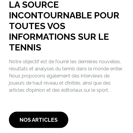
LA SOURCE
INCONTOURNABLE POUR
TOUTES VOS
INFORMATIONS SUR LE
TENNIS
Notre objectif est de fournir les dernières nouvelles,
résultats et analyses du tennis dans le monde entier.
Nous proposons également des interviews de
joueurs de haut niveau et d’initiés, ainsi que des
articles d’opinion et des éditoriaux sur le sport.
NOS ARTICLES