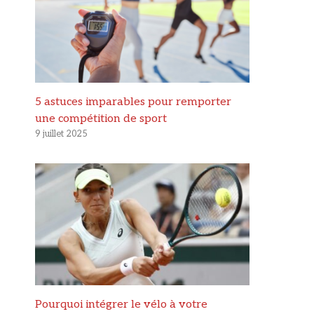
5 astuces imparables pour remporter
une compétition de sport
9 juillet 2025
Pourquoi intégrer le vélo à votre