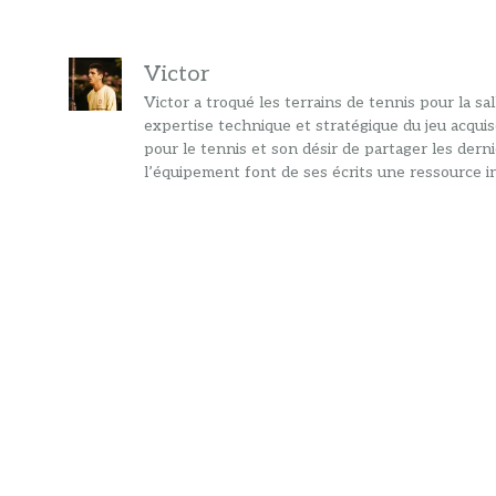
Victor
Victor a troqué les terrains de tennis pour la s
expertise technique et stratégique du jeu acquis
pour le tennis et son désir de partager les dern
l’équipement font de ses écrits une ressource in