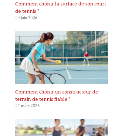
Comment choisir la surface de son court
de tennis ?
24 juin 2026
Comment choisir un constructeur de
terrain de tennis fiable ?
21 mars 2026