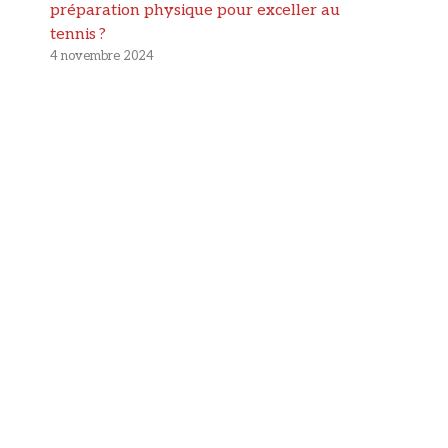
préparation physique pour exceller au
tennis ?
4 novembre 2024