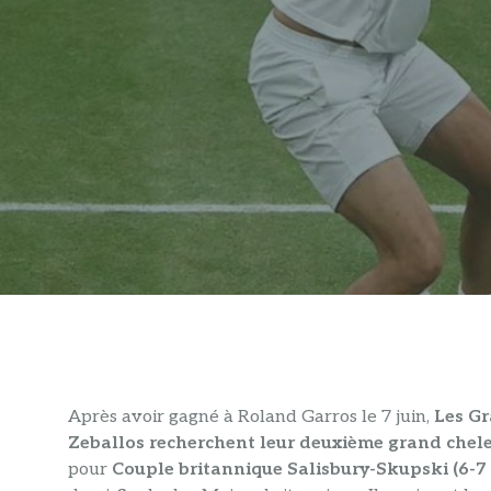
Après avoir gagné à Roland Garros le 7 juin,
Les Gr
Zeballos recherchent leur deuxième grand chele
pour
Couple britannique Salisbury-Skupski (6-7 (8