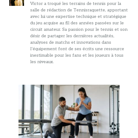
Victor a troqué les terrains de tennis pour la
salle de rédaction de Tennisraquette, apportant
avec lui une expertise technique et stratégique
du jeu acquise au fil des années passées sur le
circuit amateur. Sa passion pour le tennis et son
désir de partager les dernières actualités,
analyses de matchs et innovations dans
l’équipement font de ses écrits une ressource
inestimable pour les fans et les joueurs à tous
les niveaux.