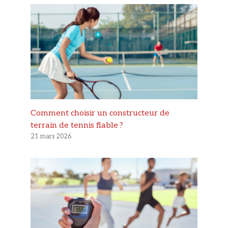
Comment choisir un constructeur de
terrain de tennis fiable ?
21 mars 2026