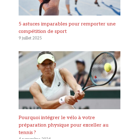
5 astuces imparables pour remporter une
compétition de sport
9 juillet 2025
Pourquoi intégrer le vélo à votre
préparation physique pour exceller au
tennis ?