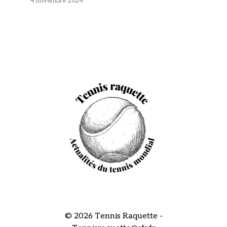
4 novembre 2024
© 2026 Tennis Raquette -