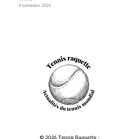
4 novembre 2024
© 2026 Tennis Raquette -