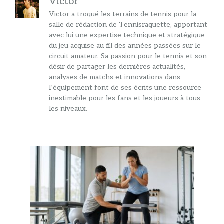
Victor
Victor a troqué les terrains de tennis pour la
salle de rédaction de Tennisraquette, apportant
avec lui une expertise technique et stratégique
du jeu acquise au fil des années passées sur le
circuit amateur. Sa passion pour le tennis et son
désir de partager les dernières actualités,
analyses de matchs et innovations dans
l’équipement font de ses écrits une ressource
inestimable pour les fans et les joueurs à tous
les niveaux.