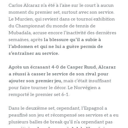
Carlos Alcaraz n’a été à l’aise sur le court à aucun
moment du premier set, surtout avec son service.
Le Murcien, qui revient dans ce tournoi exhibition
du Championnat du monde de tennis de
Mubadala, accuse encore l’inactivité des dernières
semaines, après
la blessure qu’il a subie à
l’abdomen et qui ne lui a guère permis de
s’entraîner au service.
Après un écrasant 4-0 de Casper Ruud, Alcaraz
a réussi à casser le service de son rival pour
ajouter son premier jeu,
mais c’était insuffisant
pour faire tourner le décor. Le Norvégien a
remporté le premier set 6-1.
Dans le deuxième set, cependant, l’Espagnol a
peaufiné son jeu et récompensé ses services et a eu
plusieurs balles de break qu’il n’a cependant pas