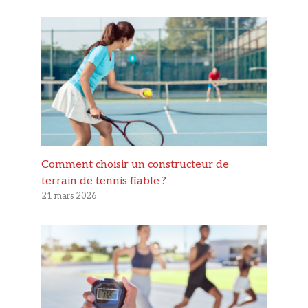
Comment choisir un constructeur de
terrain de tennis fiable ?
21 mars 2026