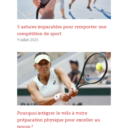
5 astuces imparables pour remporter une
compétition de sport
9 juillet 2025
Pourquoi intégrer le vélo à votre
préparation physique pour exceller au
tennis ?