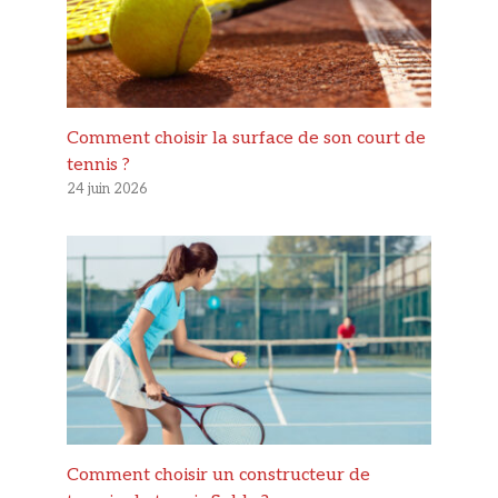
Comment choisir la surface de son court de
tennis ?
24 juin 2026
Comment choisir un constructeur de