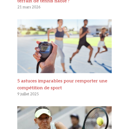
terrain de tennis fiable ?
21 mars 2026
5 astuces imparables pour remporter une
compétition de sport
9 juillet 2025