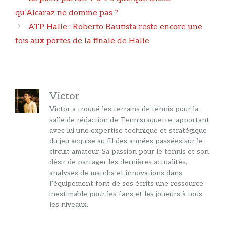
des
qu’Alcaraz ne domine pas ?
articles
ATP Halle : Roberto Bautista reste encore une
fois aux portes de la finale de Halle
Victor
Victor a troqué les terrains de tennis pour la
salle de rédaction de Tennisraquette, apportant
avec lui une expertise technique et stratégique
du jeu acquise au fil des années passées sur le
circuit amateur. Sa passion pour le tennis et son
désir de partager les dernières actualités,
analyses de matchs et innovations dans
l’équipement font de ses écrits une ressource
inestimable pour les fans et les joueurs à tous
les niveaux.