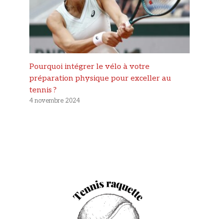
Pourquoi intégrer le vélo à votre
préparation physique pour exceller au
tennis ?
4 novembre 2024