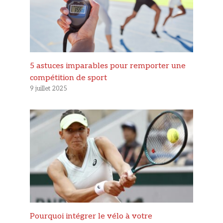
5 astuces imparables pour remporter une
compétition de sport
9 juillet 2025
Pourquoi intégrer le vélo à votre