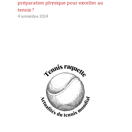
préparation physique pour exceller au
tennis ?
4 novembre 2024