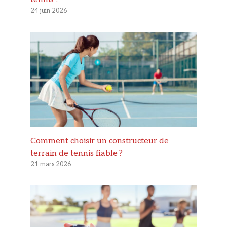
24 juin 2026
Comment choisir un constructeur de
terrain de tennis fiable ?
21 mars 2026