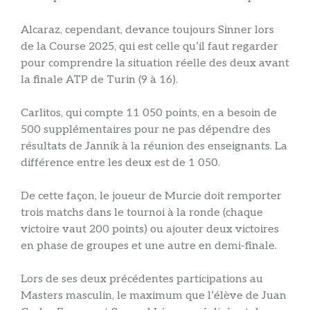
Alcaraz, cependant, devance toujours Sinner lors
de la Course 2025, qui est celle qu’il faut regarder
pour comprendre la situation réelle des deux avant
la finale ATP de Turin (9 à 16).
Carlitos, qui compte 11 050 points, en a besoin de
500 supplémentaires pour ne pas dépendre des
résultats de Jannik à la réunion des enseignants. La
différence entre les deux est de 1 050.
De cette façon, le joueur de Murcie doit remporter
trois matchs dans le tournoi à la ronde (chaque
victoire vaut 200 points) ou ajouter deux victoires
en phase de groupes et une autre en demi-finale.
Lors de ses deux précédentes participations au
Masters masculin, le maximum que l’élève de Juan