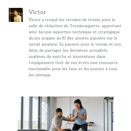
Victor
Victor a troqué les terrains de tennis pour la
salle de rédaction de Tennisraquette, apportant
avec lui une expertise technique et stratégique
du jeu acquise au fil des années passées sur le
circuit amateur. Sa passion pour le tennis et son
désir de partager les dernières actualités,
analyses de matchs et innovations dans
l’équipement font de ses écrits une ressource
inestimable pour les fans et les joueurs à tous
les niveaux.