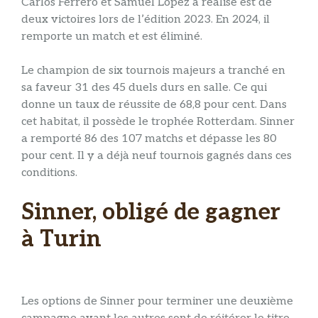
Carlos Ferrero et Samuel López a réalisé est de
deux victoires lors de l’édition 2023. En 2024, il
remporte un match et est éliminé.
Le champion de six tournois majeurs a tranché en
sa faveur 31 des 45 duels durs en salle. Ce qui
donne un taux de réussite de 68,8 pour cent. Dans
cet habitat, il possède le trophée Rotterdam. Sinner
a remporté 86 des 107 matchs et dépasse les 80
pour cent. Il y a déjà neuf tournois gagnés dans ces
conditions.
Sinner, obligé de gagner
à Turin
Les options de Sinner pour terminer une deuxième