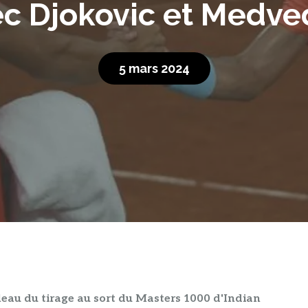
ec Djokovic et Medve
5 mars 2024
leau du tirage au sort du Masters 1000 d'Indian