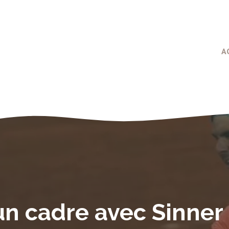
A
n cadre avec Sinner 