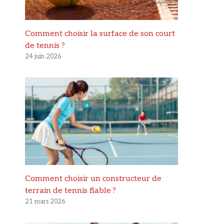
Comment choisir la surface de son court
de tennis ?
24 juin 2026
Comment choisir un constructeur de
terrain de tennis fiable ?
21 mars 2026