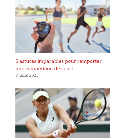
5 astuces imparables pour remporter
une compétition de sport
9 juillet 2025