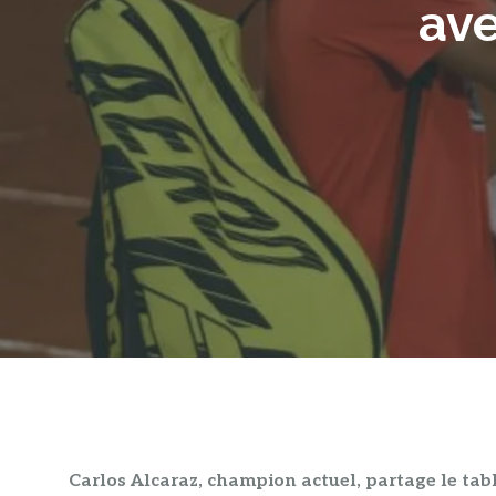
av
Carlos Alcaraz, champion actuel, partage le tab