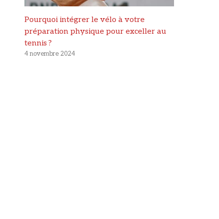
Pourquoi intégrer le vélo à votre
préparation physique pour exceller au
tennis ?
4 novembre 2024