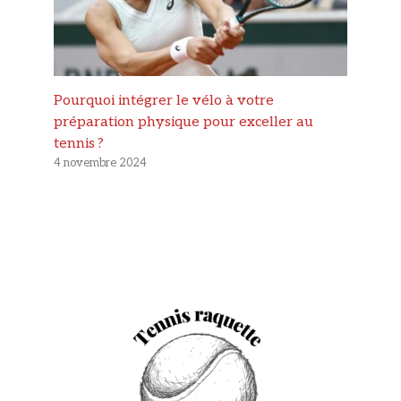
Pourquoi intégrer le vélo à votre
préparation physique pour exceller au
tennis ?
4 novembre 2024