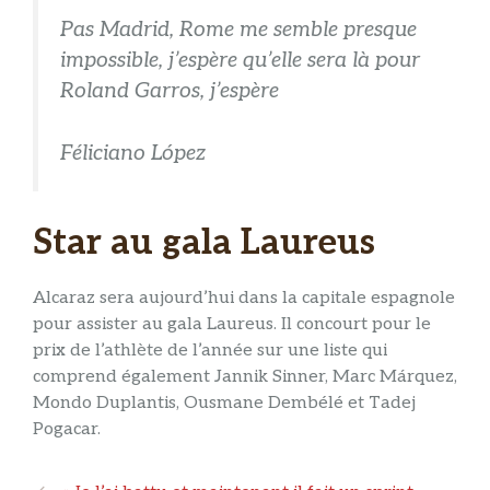
Pas Madrid, Rome me semble presque
impossible, j’espère qu’elle sera là pour
Roland Garros, j’espère
Féliciano López
Star au gala Laureus
Alcaraz sera aujourd’hui dans la capitale espagnole
pour assister au gala Laureus. Il concourt pour le
prix de l’athlète de l’année sur une liste qui
comprend également Jannik Sinner, Marc Márquez,
Mondo Duplantis, Ousmane Dembélé et Tadej
Pogacar.
Navigation