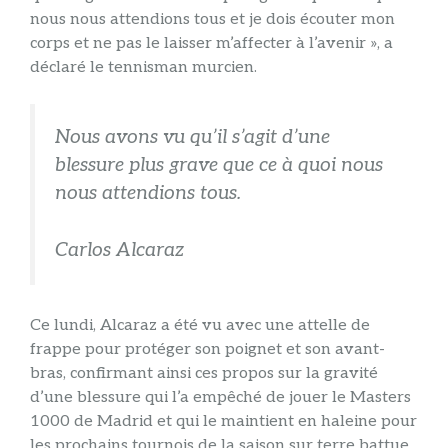
nous nous attendions tous et je dois écouter mon
corps et ne pas le laisser m’affecter à l’avenir », a
déclaré le tennisman murcien.
Nous avons vu qu’il s’agit d’une
blessure plus grave que ce à quoi nous
nous attendions tous.
Carlos Alcaraz
Ce lundi, Alcaraz a été vu avec une attelle de
frappe pour protéger son poignet et son avant-
bras, confirmant ainsi ces propos sur la gravité
d’une blessure qui l’a empêché de jouer le Masters
1000 de Madrid et qui le maintient en haleine pour
les prochains tournois de la saison sur terre battue.