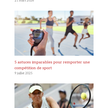
21 mars 2026
5 astuces imparables pour remporter une
compétition de sport
9 juillet 2025