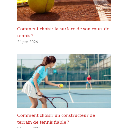
Comment choisir la surface de son court de
tennis ?
24 juin 2026
Comment choisir un constructeur de
terrain de tennis fiable ?