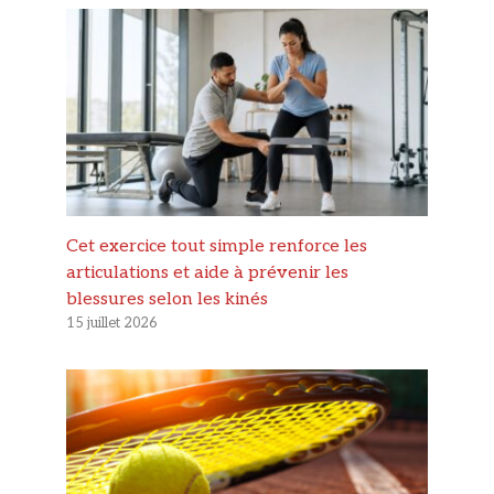
Cet exercice tout simple renforce les
articulations et aide à prévenir les
blessures selon les kinés
15 juillet 2026