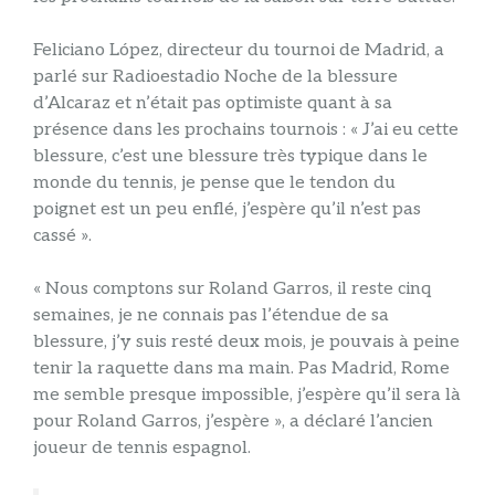
Feliciano López, directeur du tournoi de Madrid, a
parlé sur Radioestadio Noche de la blessure
d’Alcaraz et n’était pas optimiste quant à sa
présence dans les prochains tournois : « J’ai eu cette
blessure, c’est une blessure très typique dans le
monde du tennis, je pense que le tendon du
poignet est un peu enflé, j’espère qu’il n’est pas
cassé ».
« Nous comptons sur Roland Garros, il reste cinq
semaines, je ne connais pas l’étendue de sa
blessure, j’y suis resté deux mois, je pouvais à peine
tenir la raquette dans ma main. Pas Madrid, Rome
me semble presque impossible, j’espère qu’il sera là
pour Roland Garros, j’espère », a déclaré l’ancien
joueur de tennis espagnol.