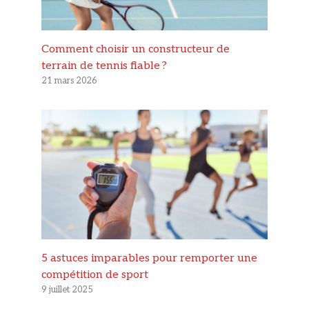
Comment choisir un constructeur de
terrain de tennis fiable ?
21 mars 2026
5 astuces imparables pour remporter une
compétition de sport
9 juillet 2025