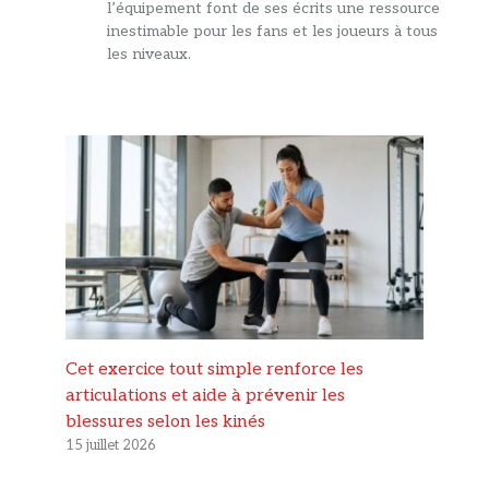
l’équipement font de ses écrits une ressource
inestimable pour les fans et les joueurs à tous
les niveaux.
Cet exercice tout simple renforce les
articulations et aide à prévenir les
blessures selon les kinés
15 juillet 2026