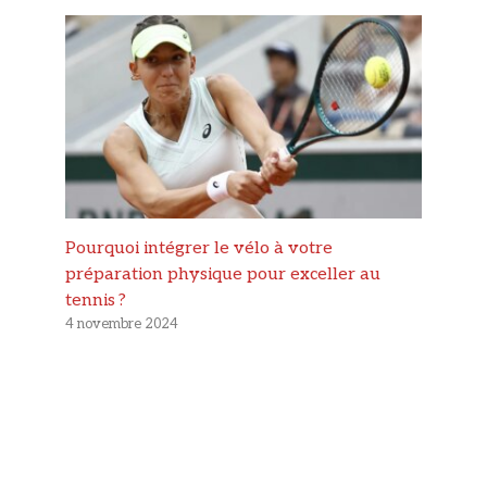
Pourquoi intégrer le vélo à votre
préparation physique pour exceller au
tennis ?
4 novembre 2024