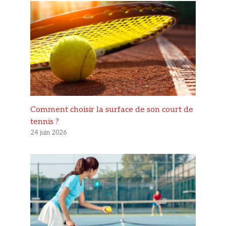
Comment choisir la surface de son court de
tennis ?
24 juin 2026