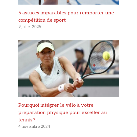
5 astuces imparables pour remporter une
compétition de sport
9 juillet 2025
Pourquoi intégrer le vélo à votre
préparation physique pour exceller au
tennis ?
4 novembre 2024