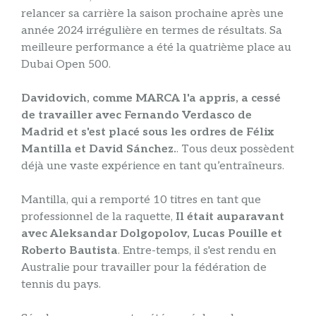
relancer sa carrière la saison prochaine après une
année 2024 irrégulière en termes de résultats. Sa
meilleure performance a été la quatrième place au
Dubai Open 500.
Davidovich, comme MARCA l'a appris, a cessé
de travailler avec Fernando Verdasco de
Madrid et s'est placé sous les ordres de Félix
Mantilla et David Sánchez.
. Tous deux possèdent
déjà une vaste expérience en tant qu’entraîneurs.
Mantilla, qui a remporté 10 titres en tant que
professionnel de la raquette,
Il était auparavant
avec Aleksandar Dolgopolov, Lucas Pouille et
Roberto Bautista
. Entre-temps, il s'est rendu en
Australie pour travailler pour la fédération de
tennis du pays.