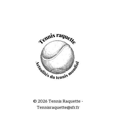
© 2026 Tennis Raquette -
Tennisraquette@sfr.fr