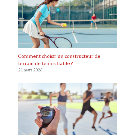
Comment choisir un constructeur de
terrain de tennis fiable ?
21 mars 2026