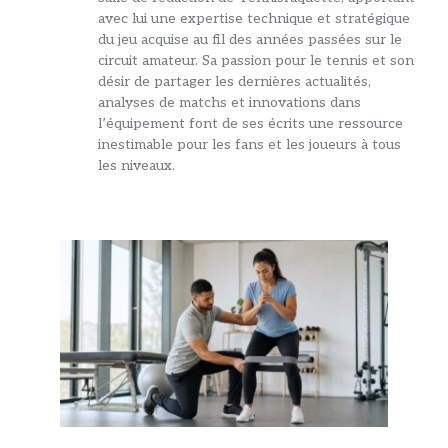
avec lui une expertise technique et stratégique
du jeu acquise au fil des années passées sur le
circuit amateur. Sa passion pour le tennis et son
désir de partager les dernières actualités,
analyses de matchs et innovations dans
l’équipement font de ses écrits une ressource
inestimable pour les fans et les joueurs à tous
les niveaux.