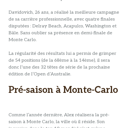
Davidovich, 26 ans, a réalisé la meilleure campagne
de sa carrière professionnelle, avec quatre finales
disputées : Delray Beach, Acapulco, Washington et
Bâle. Sans oublier sa présence en demi-finale de
Monte Carlo.
La régularité des résultats lui a permis de grimper
de 54 positions (de la 68ème à la 14ème), il sera
donc l’une des 32 têtes de série de la prochaine
édition de l’Open d’Australie.
Pré-saison à Monte-Carlo
Comme l’année dernière, Alex réalisera la pré-
saison à Monte Carlo, la ville où il réside. Son