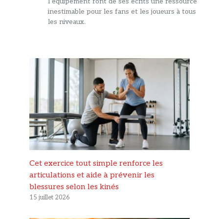
l’équipement font de ses écrits une ressource
inestimable pour les fans et les joueurs à tous
les niveaux.
Cet exercice tout simple renforce les
articulations et aide à prévenir les
blessures selon les kinés
15 juillet 2026