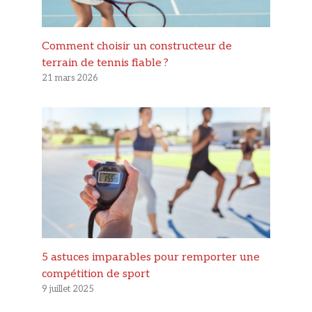
Comment choisir un constructeur de
terrain de tennis fiable ?
21 mars 2026
5 astuces imparables pour remporter une
compétition de sport
9 juillet 2025