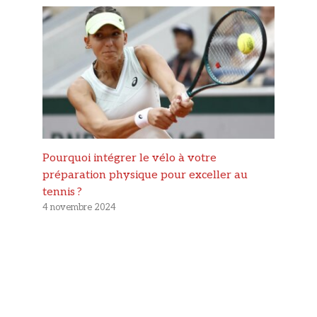
Pourquoi intégrer le vélo à votre
préparation physique pour exceller au
tennis ?
4 novembre 2024