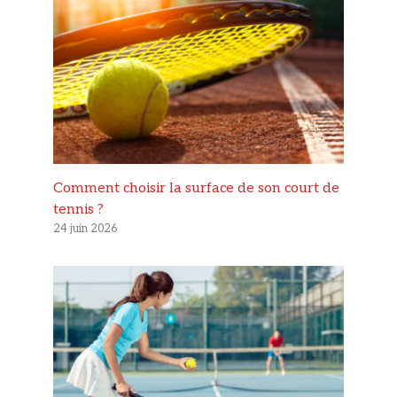
Comment choisir la surface de son court de
tennis ?
24 juin 2026