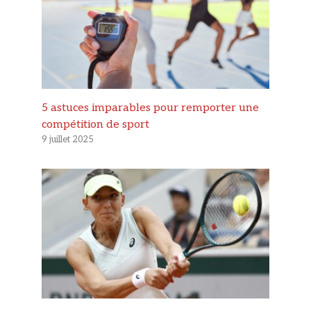
5 astuces imparables pour remporter une
compétition de sport
9 juillet 2025