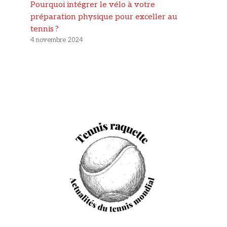
Pourquoi intégrer le vélo à votre
préparation physique pour exceller au
tennis ?
4 novembre 2024