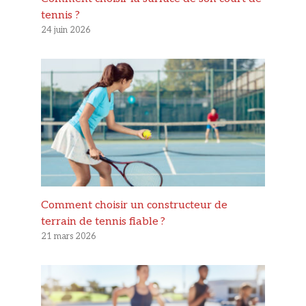
tennis ?
24 juin 2026
Comment choisir un constructeur de
terrain de tennis fiable ?
21 mars 2026