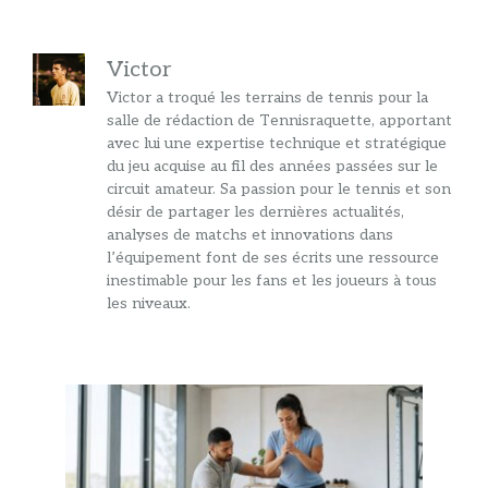
Victor
Victor a troqué les terrains de tennis pour la
salle de rédaction de Tennisraquette, apportant
avec lui une expertise technique et stratégique
du jeu acquise au fil des années passées sur le
circuit amateur. Sa passion pour le tennis et son
désir de partager les dernières actualités,
analyses de matchs et innovations dans
l’équipement font de ses écrits une ressource
inestimable pour les fans et les joueurs à tous
les niveaux.