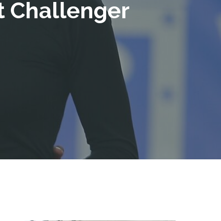
t Challenger