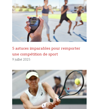
5 astuces imparables pour remporter
une compétition de sport
9 juillet 2025