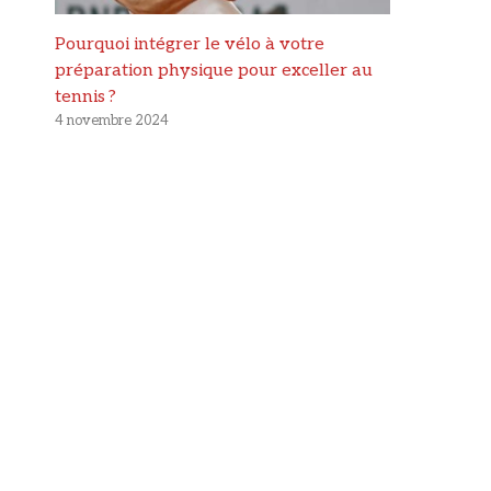
Pourquoi intégrer le vélo à votre
préparation physique pour exceller au
tennis ?
4 novembre 2024