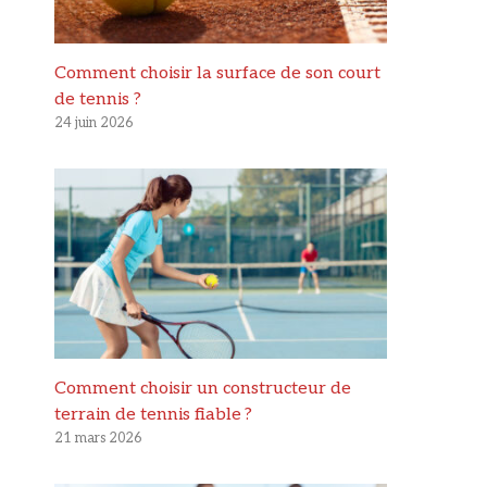
Comment choisir la surface de son court
de tennis ?
24 juin 2026
Comment choisir un constructeur de
terrain de tennis fiable ?
21 mars 2026