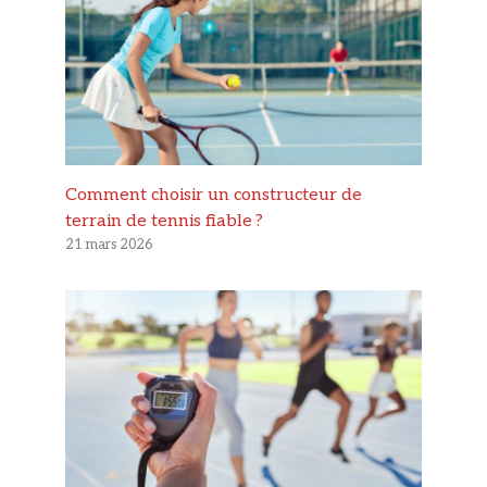
Comment choisir un constructeur de
terrain de tennis fiable ?
21 mars 2026