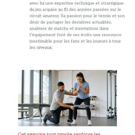
avec lui une expertise technique et stratégique
du jeu acquise au fil des années passées sur le
circuit amateur. Sa passion pour le tennis et son
désir de partager les dernières actualités,
analyses de matchs et innovations dans
l’équipement font de ses écrits une ressource
inestimable pour les fans et les joueurs à tous
les niveaux.
Cet exercice tout simple renforce les