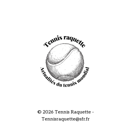
© 2026 Tennis Raquette -
Tennisraquette@sfr.fr