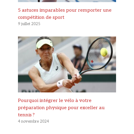
5 astuces imparables pour remporter une
compétition de sport
9 juillet 2025
Pourquoi intégrer le vélo à votre
préparation physique pour exceller au
tennis ?
4 novembre 2024