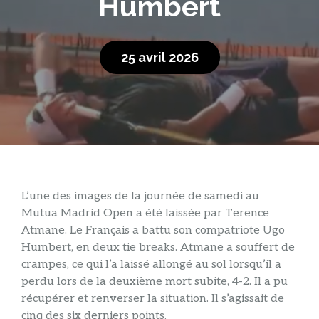
Humbert
25 avril 2026
L’une des images de la journée de samedi au
Mutua Madrid Open a été laissée par Terence
Atmane. Le Français a battu son compatriote Ugo
Humbert, en deux tie breaks. Atmane a souffert de
crampes, ce qui l’a laissé allongé au sol lorsqu’il a
perdu lors de la deuxième mort subite, 4-2. Il a pu
récupérer et renverser la situation. Il s’agissait de
cinq des six derniers points.