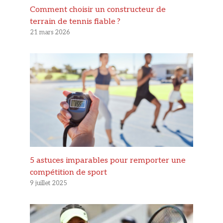
Comment choisir un constructeur de
terrain de tennis fiable ?
21 mars 2026
5 astuces imparables pour remporter une
compétition de sport
9 juillet 2025