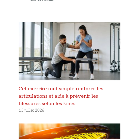
Cet exercice tout simple renforce les
articulations et aide à prévenir les
blessures selon les kinés
15 juillet 2026