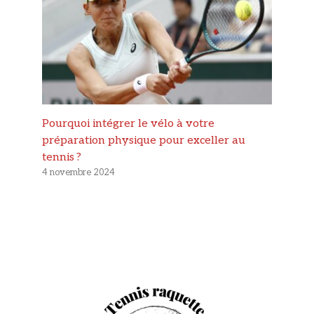
Pourquoi intégrer le vélo à votre
préparation physique pour exceller au
tennis ?
4 novembre 2024