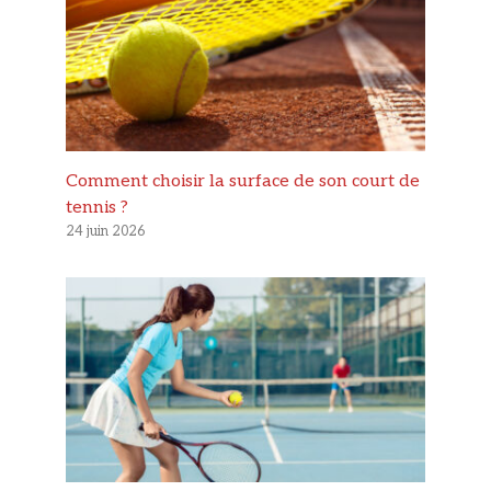
Comment choisir la surface de son court de
tennis ?
24 juin 2026