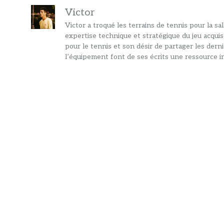
Victor
Victor a troqué les terrains de tennis pour la s
expertise technique et stratégique du jeu acquis
pour le tennis et son désir de partager les dern
l’équipement font de ses écrits une ressource in