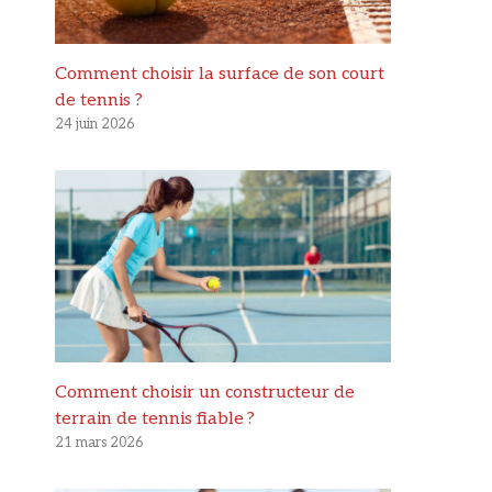
Comment choisir la surface de son court
de tennis ?
24 juin 2026
Comment choisir un constructeur de
terrain de tennis fiable ?
21 mars 2026