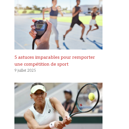
5 astuces imparables pour remporter
une compétition de sport
9 juillet 2025