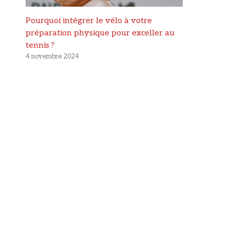
Pourquoi intégrer le vélo à votre
préparation physique pour exceller au
tennis ?
4 novembre 2024