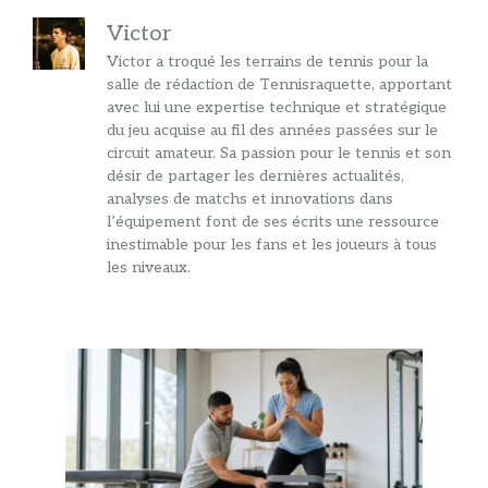
Victor
Victor a troqué les terrains de tennis pour la
salle de rédaction de Tennisraquette, apportant
avec lui une expertise technique et stratégique
du jeu acquise au fil des années passées sur le
circuit amateur. Sa passion pour le tennis et son
désir de partager les dernières actualités,
analyses de matchs et innovations dans
l’équipement font de ses écrits une ressource
inestimable pour les fans et les joueurs à tous
les niveaux.