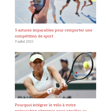
5 astuces imparables pour remporter une
compétition de sport
9 juillet 2025
Pourquoi intégrer le vélo à votre