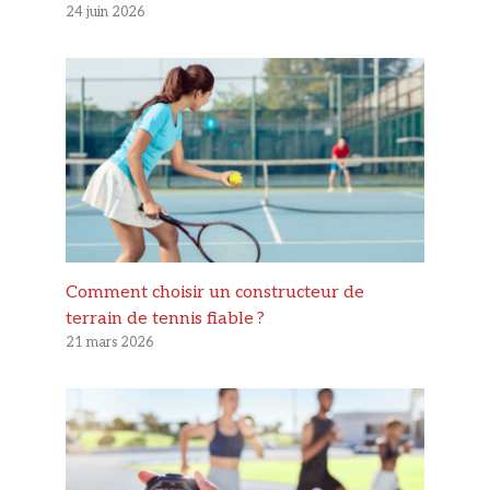
24 juin 2026
Comment choisir un constructeur de
terrain de tennis fiable ?
21 mars 2026