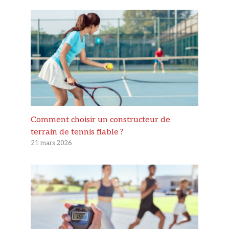
Comment choisir un constructeur de
terrain de tennis fiable ?
21 mars 2026