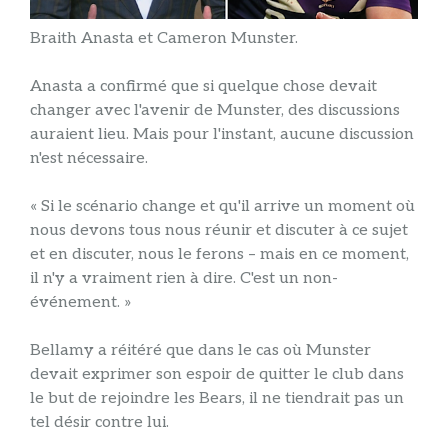
Braith Anasta et Cameron Munster.
Anasta a confirmé que si quelque chose devait
changer avec l'avenir de Munster, des discussions
auraient lieu. Mais pour l'instant, aucune discussion
n'est nécessaire.
« Si le scénario change et qu'il arrive un moment où
nous devons tous nous réunir et discuter à ce sujet
et en discuter, nous le ferons – mais en ce moment,
il n'y a vraiment rien à dire. C'est un non-
événement. »
Bellamy a réitéré que dans le cas où Munster
devait exprimer son espoir de quitter le club dans
le but de rejoindre les Bears, il ne tiendrait pas un
tel désir contre lui.