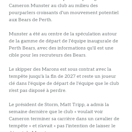
Cameron Munster au club au milieu des
pourparlers croissants d'un mouvement potentiel
aux Bears de Perth.
Munster a été au centre de la spéculation autour
de la gamme de départ de l'équipe inaugurale de
Perth Bears, avec des informations qu'il est une
cible pour les recruteurs des Bears.
Le skipper des Marons est sous contrat avec la
tempête jusqu'à la fin de 2027 et reste un joueur
clé dans l'équipe de départ de l'équipe que le club
n'est pas disposé à perdre.
Le président de Storm, Matt Tripp, a admis la
semaine dernière que le club « voulait voir
Cameron terminer sa carrière dans un cavalier de
tempête » et n'avait « pas l'intention de laisser le