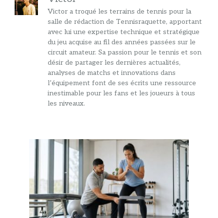
Victor a troqué les terrains de tennis pour la
salle de rédaction de Tennisraquette, apportant
avec lui une expertise technique et stratégique
du jeu acquise au fil des années passées sur le
circuit amateur. Sa passion pour le tennis et son
désir de partager les dernières actualités,
analyses de matchs et innovations dans
l’équipement font de ses écrits une ressource
inestimable pour les fans et les joueurs à tous
les niveaux.