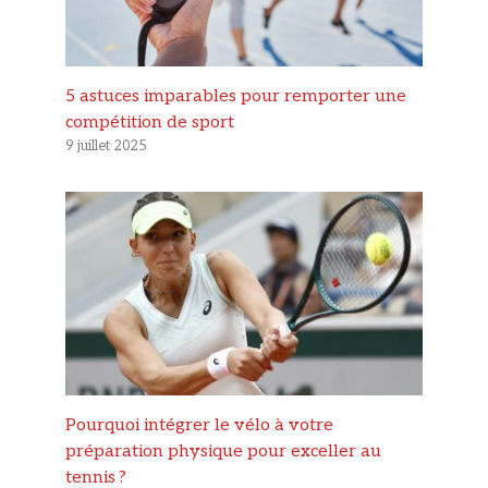
5 astuces imparables pour remporter une
compétition de sport
9 juillet 2025
Pourquoi intégrer le vélo à votre
préparation physique pour exceller au
tennis ?