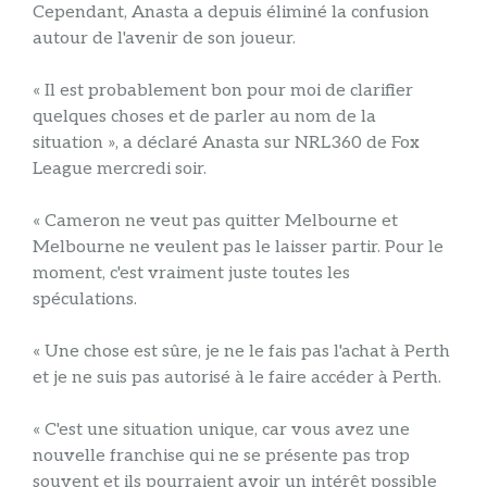
Cependant, Anasta a depuis éliminé la confusion
autour de l'avenir de son joueur.
« Il est probablement bon pour moi de clarifier
quelques choses et de parler au nom de la
situation », a déclaré Anasta sur NRL360 de Fox
League mercredi soir.
« Cameron ne veut pas quitter Melbourne et
Melbourne ne veulent pas le laisser partir. Pour le
moment, c'est vraiment juste toutes les
spéculations.
« Une chose est sûre, je ne le fais pas l'achat à Perth
et je ne suis pas autorisé à le faire accéder à Perth.
« C'est une situation unique, car vous avez une
nouvelle franchise qui ne se présente pas trop
souvent et ils pourraient avoir un intérêt possible