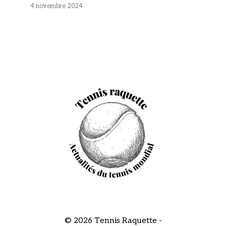
4 novembre 2024
© 2026 Tennis Raquette -