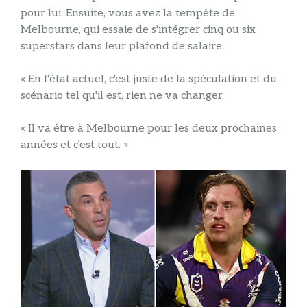
pour lui. Ensuite, vous avez la tempête de
Melbourne, qui essaie de s'intégrer cinq ou six
superstars dans leur plafond de salaire.
« En l'état actuel, c'est juste de la spéculation et du
scénario tel qu'il est, rien ne va changer.
« Il va être à Melbourne pour les deux prochaines
années et c'est tout. »