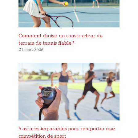
Comment choisir un constructeur de
terrain de tennis fiable ?
21 mars 2026
5 astuces imparables pour remporter une
compétition de sport