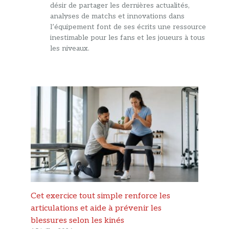
désir de partager les dernières actualités,
analyses de matchs et innovations dans
l’équipement font de ses écrits une ressource
inestimable pour les fans et les joueurs à tous
les niveaux.
Cet exercice tout simple renforce les
articulations et aide à prévenir les
blessures selon les kinés