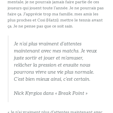
mentale, je ne pourrais jamais faire partie de ces
joueurs qui jouent toute l’année. Je ne pourrais pas
faire ça. J’apprécie trop ma famille, mes amis les
plus proches et Cosi (Hatzi). mettre le tennis avant
ça. Je ne pense pas que ce soit sain.
Je n’ai plus vraiment d’attentes
maintenant avec mes matchs. Je veux
juste sortir et jouer et m’amuser,
relâcher la pression et ensuite nous
pourrons vivre une vie plus normale.
C’est bien mieux ainsi, c’est certain.
Nick Kyrgios dans « Break Point »
« Je n’ai vraiment plus d’attentes maintenant avec