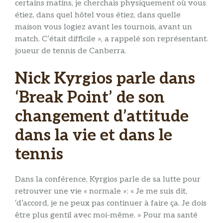
certains matins, je cherchais physiquement où vous
étiez, dans quel hôtel vous étiez, dans quelle
maison vous logiez avant les tournois, avant un
match. C’était difficile », a rappelé son représentant.
joueur de tennis de Canberra.
Nick Kyrgios parle dans
‘Break Point’ de son
changement d’attitude
dans la vie et dans le
tennis
Dans la conférence, Kyrgios parle de sa lutte pour
retrouver une vie « normale »: « Je me suis dit,
‘d’accord, je ne peux pas continuer à faire ça. Je dois
être plus gentil avec moi-même. » Pour ma santé