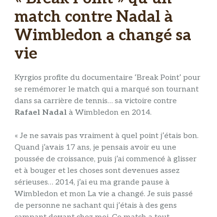
match contre Nadal à
Wimbledon a changé sa
vie
Kyrgios profite du documentaire ‘Break Point’ pour
se remémorer le match qui a marqué son tournant
dans sa carrière de tennis… sa victoire contre
Rafael Nadal
à Wimbledon en 2014.
« Je ne savais pas vraiment à quel point j’étais bon.
Quand j’avais 17 ans, je pensais avoir eu une
poussée de croissance, puis j’ai commencé à glisser
et à bouger et les choses sont devenues assez
sérieuses… 2014, j’ai eu ma grande pause à
Wimbledon et mon La vie a changé. Je suis passé
de personne ne sachant qui j’étais à des gens