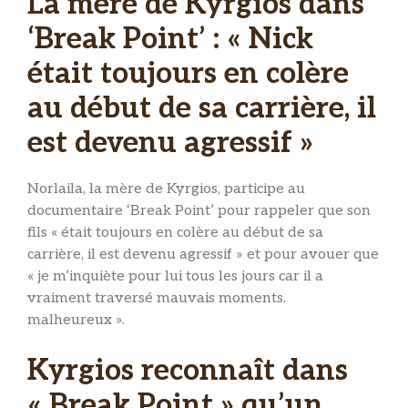
La mère de Kyrgios dans
‘Break Point’ : « Nick
était toujours en colère
au début de sa carrière, il
est devenu agressif »
Norlaila, la mère de Kyrgios, participe au
documentaire ‘Break Point’ pour rappeler que son
fils « était toujours en colère au début de sa
carrière, il est devenu agressif » et pour avouer que
« je m’inquiète pour lui tous les jours car il a
vraiment traversé mauvais moments.
malheureux ».
Kyrgios reconnaît dans
« Break Point » qu’un