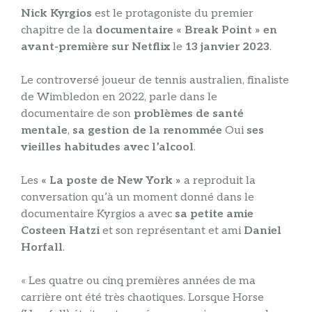
Nick Kyrgios
est le protagoniste du premier
chapitre de la
documentaire « Break Point » en
avant-première sur Netflix
le
13 janvier 2023
.
Le controversé joueur de tennis australien, finaliste
de Wimbledon en 2022, parle dans le
documentaire de son
problèmes de santé
mentale
,
sa gestion de la renommée
Oui
ses
vieilles habitudes avec l’alcool
.
Les
« La poste de New York »
a reproduit la
conversation qu’à un moment donné dans le
documentaire Kyrgios a avec
sa petite amie
Costeen Hatzi
et son représentant et ami
Daniel
Horfall
.
« Les quatre ou cinq premières années de ma
carrière ont été très chaotiques. Lorsque Horse