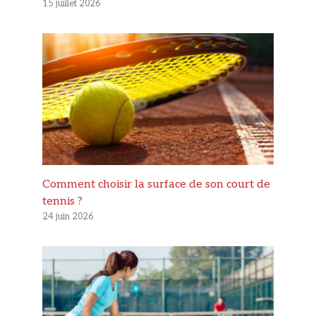
15 juillet 2026
Comment choisir la surface de son court de
tennis ?
24 juin 2026