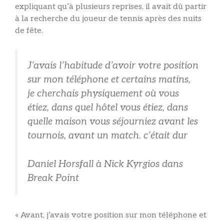
expliquant qu’à plusieurs reprises, il avait dû partir
à la recherche du joueur de tennis après des nuits
de fête.
J’avais l’habitude d’avoir votre position
sur mon téléphone et certains matins,
je cherchais physiquement où vous
étiez, dans quel hôtel vous étiez, dans
quelle maison vous séjourniez avant les
tournois, avant un match. c’était dur
Daniel Horsfall à Nick Kyrgios dans
Break Point
« Avant, j’avais votre position sur mon téléphone et