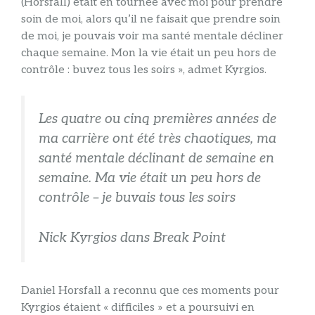
(Horsfall) était en tournée avec moi pour prendre
soin de moi, alors qu’il ne faisait que prendre soin
de moi, je pouvais voir ma santé mentale décliner
chaque semaine. Mon la vie était un peu hors de
contrôle : buvez tous les soirs », admet Kyrgios.
Les quatre ou cinq premières années de
ma carrière ont été très chaotiques, ma
santé mentale déclinant de semaine en
semaine. Ma vie était un peu hors de
contrôle – je buvais tous les soirs
Nick Kyrgios dans Break Point
Daniel Horsfall a reconnu que ces moments pour
Kyrgios étaient « difficiles » et a poursuivi en