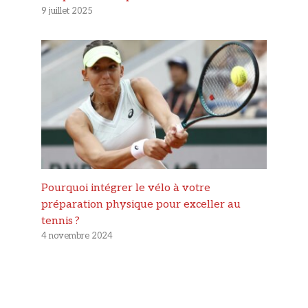
9 juillet 2025
Pourquoi intégrer le vélo à votre
préparation physique pour exceller au
tennis ?
4 novembre 2024