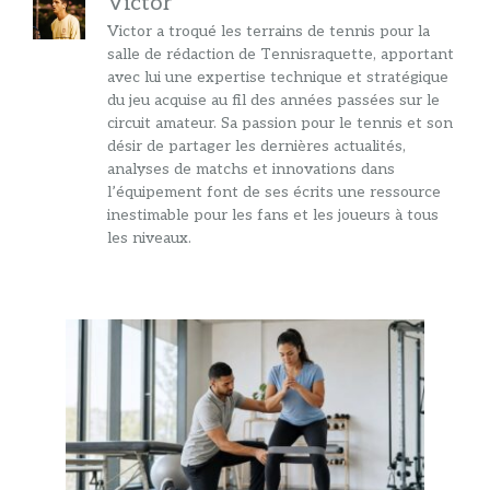
Victor
Victor a troqué les terrains de tennis pour la
salle de rédaction de Tennisraquette, apportant
avec lui une expertise technique et stratégique
du jeu acquise au fil des années passées sur le
circuit amateur. Sa passion pour le tennis et son
désir de partager les dernières actualités,
analyses de matchs et innovations dans
l’équipement font de ses écrits une ressource
inestimable pour les fans et les joueurs à tous
les niveaux.