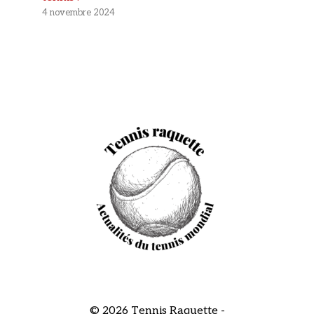
4 novembre 2024
© 2026 Tennis Raquette -