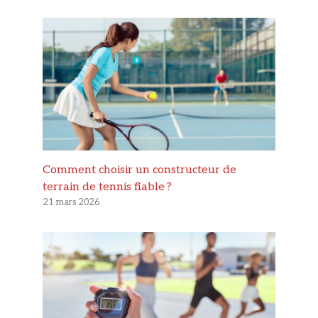
Comment choisir un constructeur de
terrain de tennis fiable ?
21 mars 2026