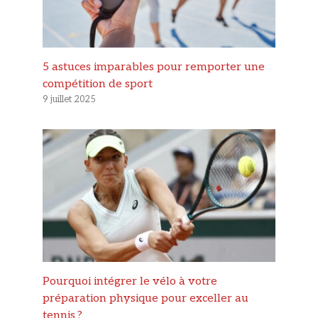
5 astuces imparables pour remporter une
compétition de sport
9 juillet 2025
Pourquoi intégrer le vélo à votre
préparation physique pour exceller au
tennis ?