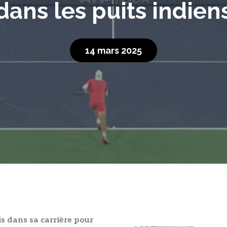
dans les puits indien
14 mars 2025
is dans sa carrière pour