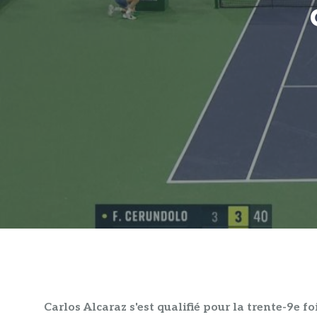
Carlos Alcaraz s'est qualifié pour la trente-9e fo