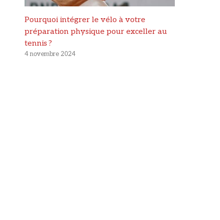
Pourquoi intégrer le vélo à votre
préparation physique pour exceller au
tennis ?
4 novembre 2024