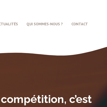
CTUALITÉS
QUI SOMMES-NOUS ?
CONTACT
 compétition, c’est