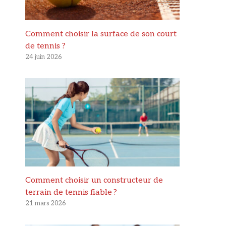
Comment choisir la surface de son court
de tennis ?
24 juin 2026
Comment choisir un constructeur de
terrain de tennis fiable ?
21 mars 2026