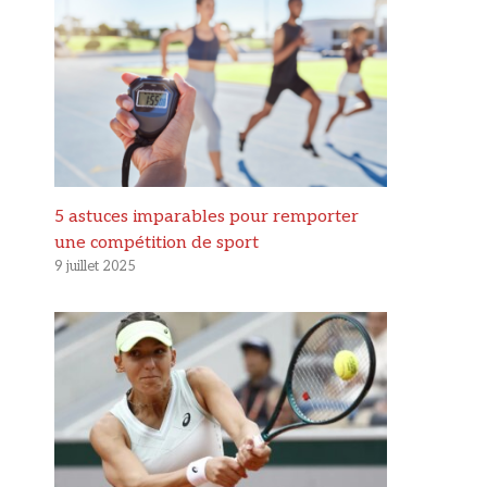
5 astuces imparables pour remporter
une compétition de sport
9 juillet 2025