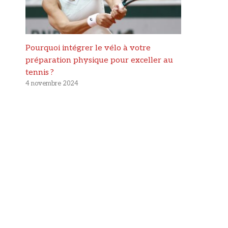
Pourquoi intégrer le vélo à votre
préparation physique pour exceller au
tennis ?
4 novembre 2024