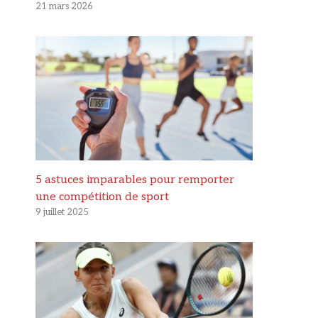
21 mars 2026
5 astuces imparables pour remporter
une compétition de sport
9 juillet 2025