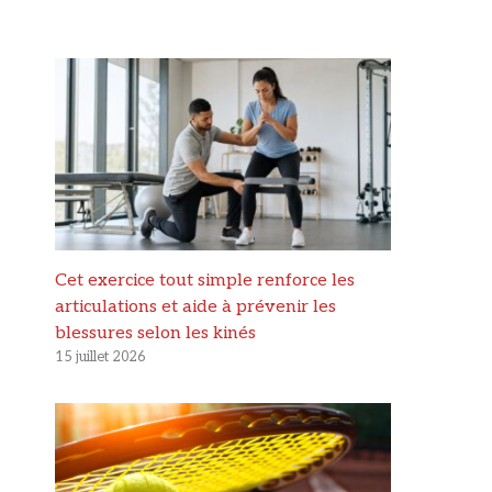
Cet exercice tout simple renforce les
articulations et aide à prévenir les
blessures selon les kinés
15 juillet 2026