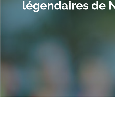
légendaires de N