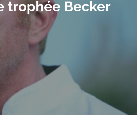
le trophée Becker