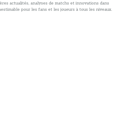
ières actualités, analyses de matchs et innovations dans
estimable pour les fans et les joueurs à tous les niveaux.