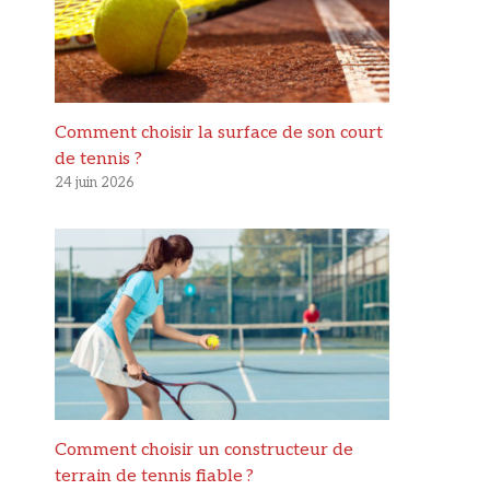
Comment choisir la surface de son court
de tennis ?
24 juin 2026
Comment choisir un constructeur de
terrain de tennis fiable ?