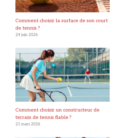
Comment choisir la surface de son court
de tennis ?
24 juin 2026
Comment choisir un constructeur de
terrain de tennis fiable ?
21 mars 2026