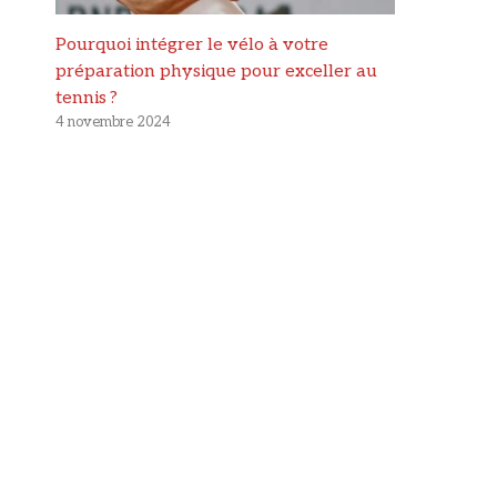
Pourquoi intégrer le vélo à votre
préparation physique pour exceller au
tennis ?
4 novembre 2024