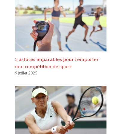
5 astuces imparables pour remporter
une compétition de sport
9 juillet 2025