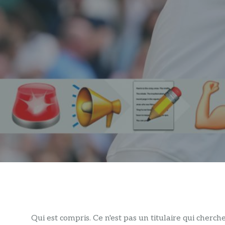
Qui est compris. Ce n'est pas un titulaire qui cherc