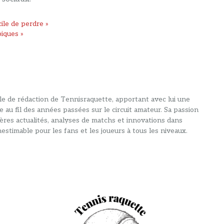
cile de perdre »
piques »
alle de rédaction de Tennisraquette, apportant avec lui une
e au fil des années passées sur le circuit amateur. Sa passion
ières actualités, analyses de matchs et innovations dans
estimable pour les fans et les joueurs à tous les niveaux.