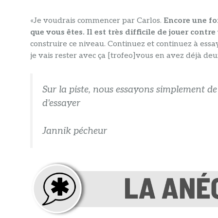
«Je voudrais commencer par Carlos.
Encore une foi
que vous êtes. Il est très difficile de jouer contre
construire ce niveau. Continuez et continuez à essa
je vais rester avec ça [trofeo]vous en avez déjà deux
Sur la piste, nous essayons simplement de 
d'essayer
Jannik pécheur