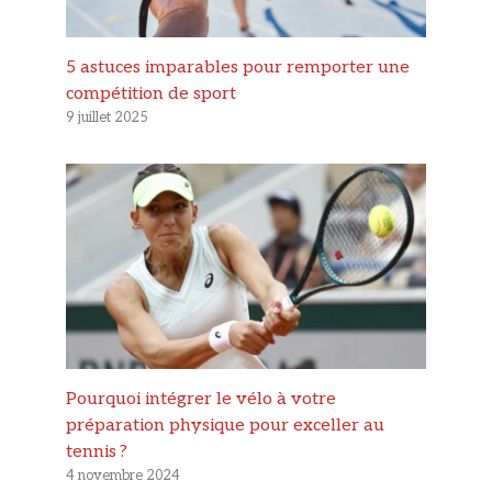
5 astuces imparables pour remporter une
compétition de sport
9 juillet 2025
Pourquoi intégrer le vélo à votre
préparation physique pour exceller au
tennis ?
4 novembre 2024