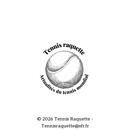
© 2026 Tennis Raquette -
Tennisraquette@sfr.fr