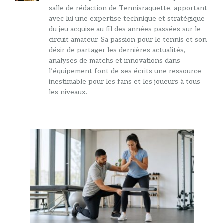
salle de rédaction de Tennisraquette, apportant
avec lui une expertise technique et stratégique
du jeu acquise au fil des années passées sur le
circuit amateur. Sa passion pour le tennis et son
désir de partager les dernières actualités,
analyses de matchs et innovations dans
l’équipement font de ses écrits une ressource
inestimable pour les fans et les joueurs à tous
les niveaux.