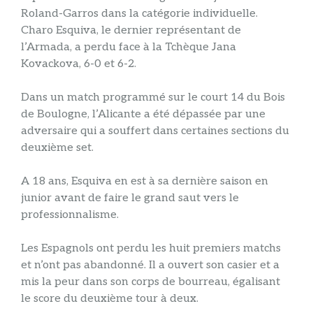
Roland-Garros dans la catégorie individuelle.
Charo Esquiva, le dernier représentant de
l’Armada, a perdu face à la Tchèque Jana
Kovackova, 6-0 et 6-2.
Dans un match programmé sur le court 14 du Bois
de Boulogne, l’Alicante a été dépassée par une
adversaire qui a souffert dans certaines sections du
deuxième set.
A 18 ans, Esquiva en est à sa dernière saison en
junior avant de faire le grand saut vers le
professionnalisme.
Les Espagnols ont perdu les huit premiers matchs
et n’ont pas abandonné. Il a ouvert son casier et a
mis la peur dans son corps de bourreau, égalisant
le score du deuxième tour à deux.