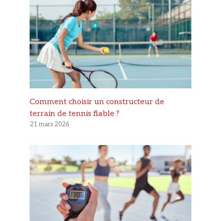
Comment choisir un constructeur de
terrain de tennis fiable ?
21 mars 2026