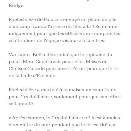
Bridge.
Ebelechi Eze de Palace a envoyé un pilote de pile
d'un coup franc à l'arrière du filet à la 13e minute
uniquement pour que les officiels interrompent les
célébrations de l'équipe visiteuse à Londres.
Var James Bell a déterminé que le capitaine du
palais Marc Guehi avait poussé les Moises de
Chelsea Caicedo pour ouvrir l'écart pour que le tir
de la balle d'Eze vole.
Ebelechi Eze a martelé à la maison un coup franc
pour Crystal Palace, seulement pour que son effort
soit annulé.
« Après examen, le Crystal Palace n ° 6 est à moins
d'un mètre du mur pendant que le tir est tiré », a