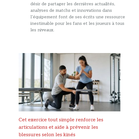
désir de partager les dernières actualités,
analyses de matchs et innovations dans
l’équipement font de ses écrits une ressource
inestimable pour les fans et les joueurs à tous
les niveaux.
Cet exercice tout simple renforce les
articulations et aide à prévenir les
blessures selon les kinés