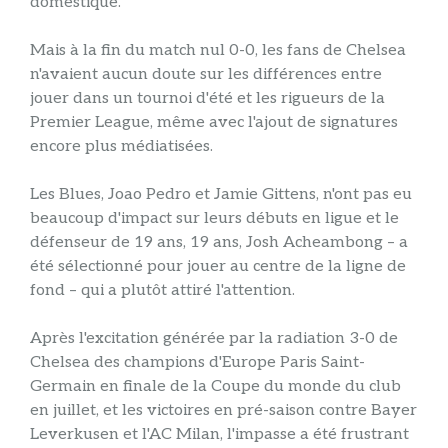
domestique.
Mais à la fin du match nul 0-0, les fans de Chelsea
n'avaient aucun doute sur les différences entre
jouer dans un tournoi d'été et les rigueurs de la
Premier League, même avec l'ajout de signatures
encore plus médiatisées.
Les Blues, Joao Pedro et Jamie Gittens, n'ont pas eu
beaucoup d'impact sur leurs débuts en ligue et le
défenseur de 19 ans, 19 ans, Josh Acheambong – a
été sélectionné pour jouer au centre de la ligne de
fond – qui a plutôt attiré l'attention.
Après l'excitation générée par la radiation 3-0 de
Chelsea des champions d'Europe Paris Saint-
Germain en finale de la Coupe du monde du club
en juillet, et les victoires en pré-saison contre Bayer
Leverkusen et l'AC Milan, l'impasse a été frustrant