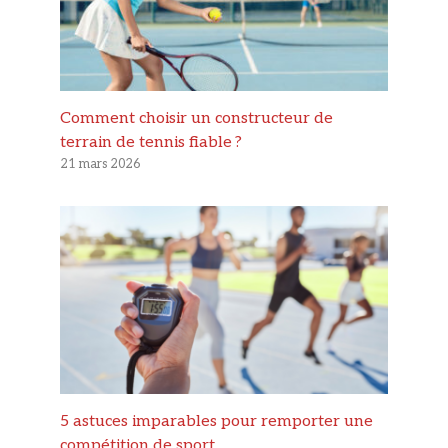
Comment choisir un constructeur de
terrain de tennis fiable ?
21 mars 2026
5 astuces imparables pour remporter une
compétition de sport