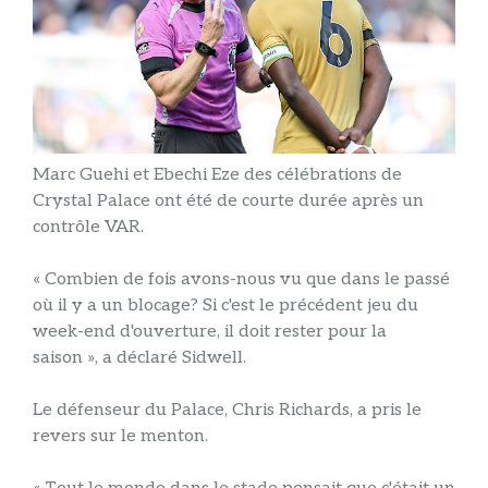
Marc Guehi et Ebechi Eze des célébrations de
Crystal Palace ont été de courte durée après un
contrôle VAR.
« Combien de fois avons-nous vu que dans le passé
où il y a un blocage? Si c'est le précédent jeu du
week-end d'ouverture, il doit rester pour la
saison », a déclaré Sidwell.
Le défenseur du Palace, Chris Richards, a pris le
revers sur le menton.