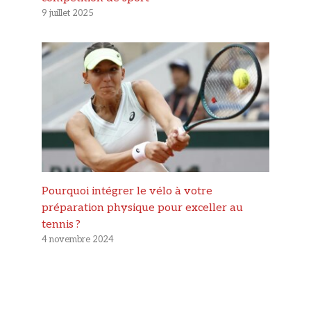
9 juillet 2025
Pourquoi intégrer le vélo à votre
préparation physique pour exceller au
tennis ?
4 novembre 2024