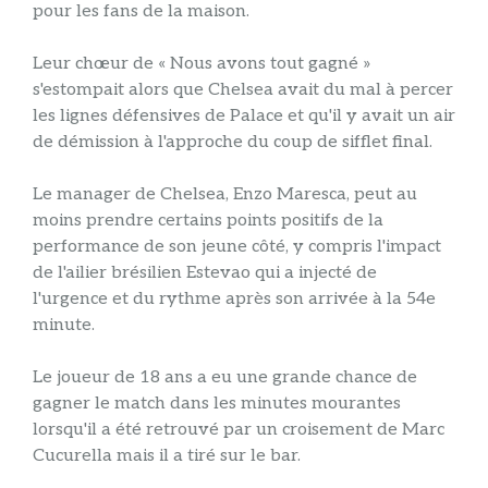
pour les fans de la maison.
Leur chœur de « Nous avons tout gagné »
s'estompait alors que Chelsea avait du mal à percer
les lignes défensives de Palace et qu'il y avait un air
de démission à l'approche du coup de sifflet final.
Le manager de Chelsea, Enzo Maresca, peut au
moins prendre certains points positifs de la
performance de son jeune côté, y compris l'impact
de l'ailier brésilien Estevao qui a injecté de
l'urgence et du rythme après son arrivée à la 54e
minute.
Le joueur de 18 ans a eu une grande chance de
gagner le match dans les minutes mourantes
lorsqu'il a été retrouvé par un croisement de Marc
Cucurella mais il a tiré sur le bar.