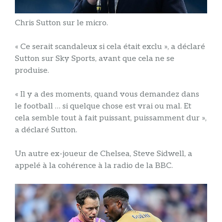
Chris Sutton sur le micro.
« Ce serait scandaleux si cela était exclu », a déclaré
Sutton sur Sky Sports, avant que cela ne se
produise.
« Il y a des moments, quand vous demandez dans
le football … si quelque chose est vrai ou mal. Et
cela semble tout à fait puissant, puissamment dur »,
a déclaré Sutton.
Un autre ex-joueur de Chelsea, Steve Sidwell, a
appelé à la cohérence à la radio de la BBC.