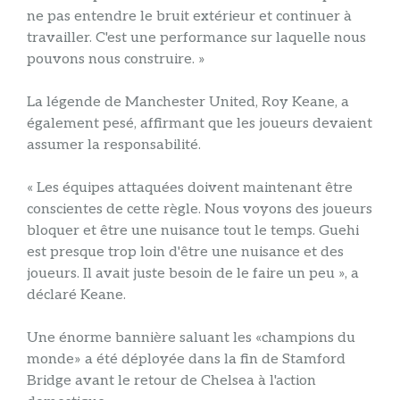
ne pas entendre le bruit extérieur et continuer à
travailler. C'est une performance sur laquelle nous
pouvons nous construire. »
La légende de Manchester United, Roy Keane, a
également pesé, affirmant que les joueurs devaient
assumer la responsabilité.
« Les équipes attaquées doivent maintenant être
conscientes de cette règle. Nous voyons des joueurs
bloquer et être une nuisance tout le temps. Guehi
est presque trop loin d'être une nuisance et des
joueurs. Il avait juste besoin de le faire un peu », a
déclaré Keane.
Une énorme bannière saluant les «champions du
monde» a été déployée dans la fin de Stamford
Bridge avant le retour de Chelsea à l'action