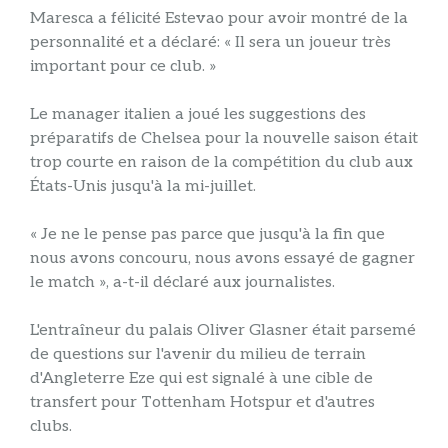
Maresca a félicité Estevao pour avoir montré de la
personnalité et a déclaré: « Il sera un joueur très
important pour ce club. »
Le manager italien a joué les suggestions des
préparatifs de Chelsea pour la nouvelle saison était
trop courte en raison de la compétition du club aux
États-Unis jusqu'à la mi-juillet.
« Je ne le pense pas parce que jusqu'à la fin que
nous avons concouru, nous avons essayé de gagner
le match », a-t-il déclaré aux journalistes.
L'entraîneur du palais Oliver Glasner était parsemé
de questions sur l'avenir du milieu de terrain
d'Angleterre Eze qui est signalé à une cible de
transfert pour Tottenham Hotspur et d'autres
clubs.