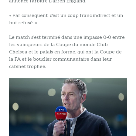
annoncé l'arbitre Darren England.
« Par conséquent, c'est un coup franc indirect et un
but refusé. »
Le match s'est terminé dans une impasse 0-0 entre
les vainqueurs de la Coupe du monde Club
Chelsea et le palais en forme, qui ont la Coupe de
la FA et le bouclier communautaire dans leur
cabinet trophée.