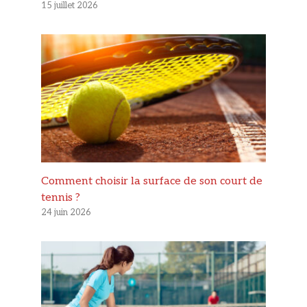
15 juillet 2026
Comment choisir la surface de son court de
tennis ?
24 juin 2026