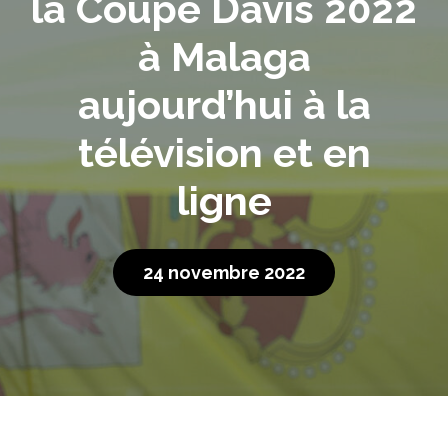
la Coupe Davis 2022
à Malaga
aujourd’hui à la
télévision et en
ligne
24 novembre 2022