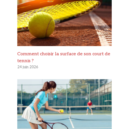
Comment choisir la surface de son court de
tennis ?
24 juin 2026