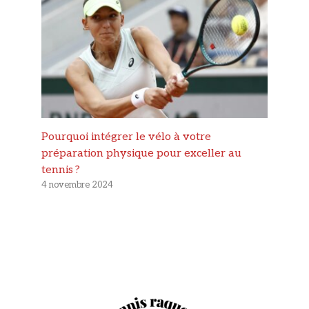
Pourquoi intégrer le vélo à votre
préparation physique pour exceller au
tennis ?
4 novembre 2024