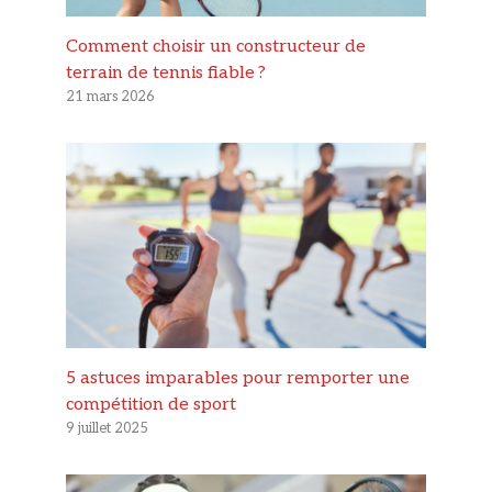
Comment choisir un constructeur de
terrain de tennis fiable ?
21 mars 2026
5 astuces imparables pour remporter une
compétition de sport
9 juillet 2025