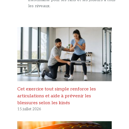
les niveaux.
Cet exercice tout simple renforce les
articulations et aide à prévenir les
blessures selon les kinés
15 juillet 2026