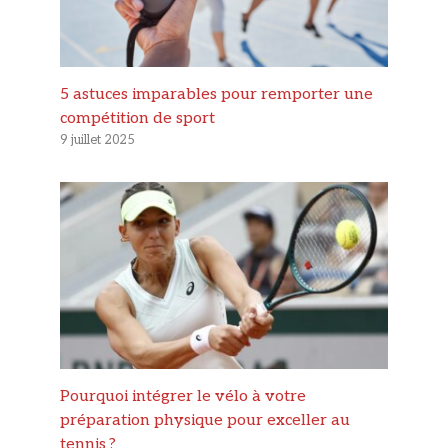
5 astuces imparables pour remporter une
compétition de sport
9 juillet 2025
Pourquoi intégrer le vélo à votre
préparation physique pour exceller au
tennis ?