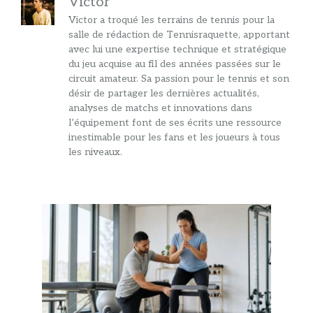
Victor
Victor a troqué les terrains de tennis pour la
salle de rédaction de Tennisraquette, apportant
avec lui une expertise technique et stratégique
du jeu acquise au fil des années passées sur le
circuit amateur. Sa passion pour le tennis et son
désir de partager les dernières actualités,
analyses de matchs et innovations dans
l’équipement font de ses écrits une ressource
inestimable pour les fans et les joueurs à tous
les niveaux.