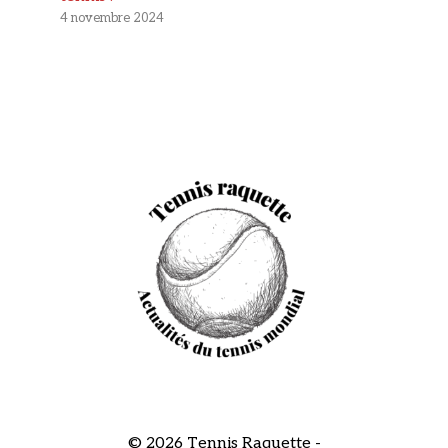
4 novembre 2024
© 2026 Tennis Raquette -