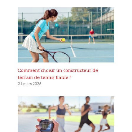
Comment choisir un constructeur de
terrain de tennis fiable ?
21 mars 2026