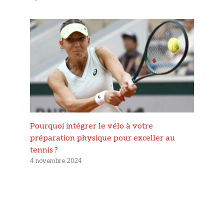
Pourquoi intégrer le vélo à votre
préparation physique pour exceller au
tennis ?
4 novembre 2024