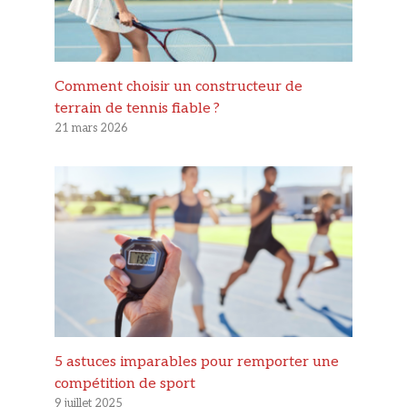
Comment choisir un constructeur de
terrain de tennis fiable ?
21 mars 2026
5 astuces imparables pour remporter une
compétition de sport
9 juillet 2025