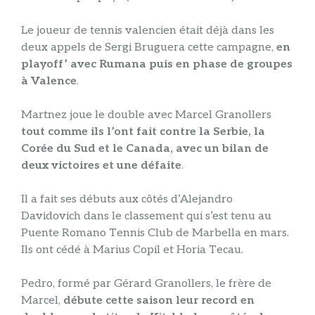
Le joueur de tennis valencien était déjà dans les
deux appels de Sergi Bruguera cette campagne,
en
playoff’ avec Rumana puis en phase de groupes
à Valence
.
Martnez joue le double avec Marcel Granollers
tout comme ils l’ont fait contre la Serbie, la
Corée du Sud et le Canada, avec un bilan de
deux victoires et une défaite
.
Il a fait ses débuts aux côtés d’Alejandro
Davidovich dans le classement qui s’est tenu au
Puente Romano Tennis Club de Marbella en mars.
Ils ont cédé à Marius Copil et Horia Tecau.
Pedro, formé par Gérard Granollers, le frère de
Marcel,
débute cette saison leur record en