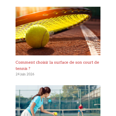
Comment choisir la surface de son court de
tennis ?
24 juin 2026