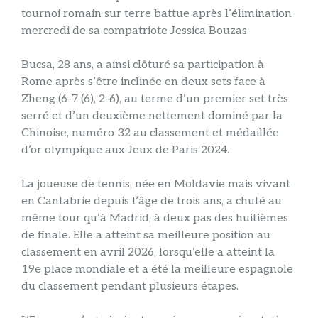
tournoi romain sur terre battue après l’élimination
mercredi de sa compatriote Jessica Bouzas.
Bucsa, 28 ans, a ainsi clôturé sa participation à
Rome après s’être inclinée en deux sets face à
Zheng (6-7 (6), 2-6), au terme d’un premier set très
serré et d’un deuxième nettement dominé par la
Chinoise, numéro 32 au classement et médaillée
d’or olympique aux Jeux de Paris 2024.
La joueuse de tennis, née en Moldavie mais vivant
en Cantabrie depuis l’âge de trois ans, a chuté au
même tour qu’à Madrid, à deux pas des huitièmes
de finale. Elle a atteint sa meilleure position au
classement en avril 2026, lorsqu’elle a atteint la
19e place mondiale et a été la meilleure espagnole
du classement pendant plusieurs étapes.