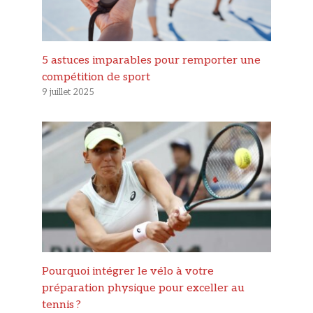
5 astuces imparables pour remporter une
compétition de sport
9 juillet 2025
Pourquoi intégrer le vélo à votre
préparation physique pour exceller au
tennis ?