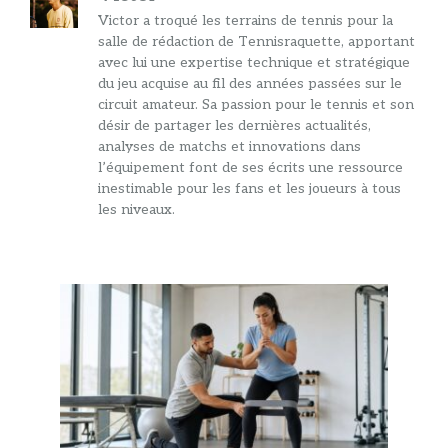
Victor a troqué les terrains de tennis pour la
salle de rédaction de Tennisraquette, apportant
avec lui une expertise technique et stratégique
du jeu acquise au fil des années passées sur le
circuit amateur. Sa passion pour le tennis et son
désir de partager les dernières actualités,
analyses de matchs et innovations dans
l’équipement font de ses écrits une ressource
inestimable pour les fans et les joueurs à tous
les niveaux.