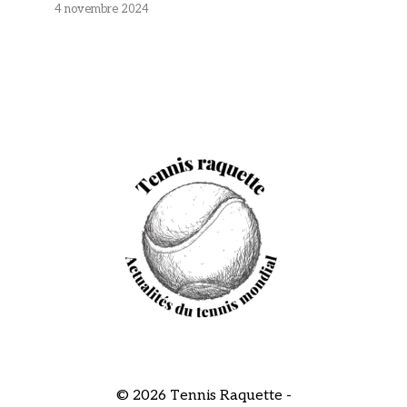
4 novembre 2024
© 2026 Tennis Raquette -