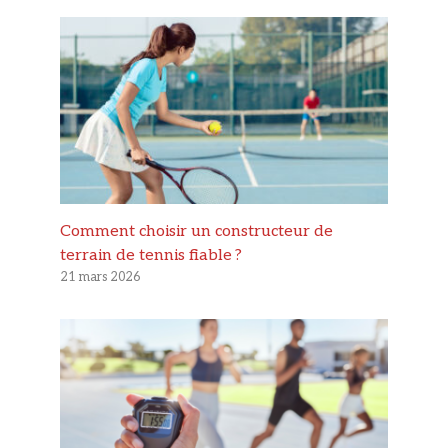
Comment choisir un constructeur de
terrain de tennis fiable ?
21 mars 2026