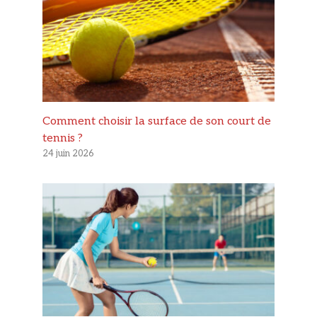
Comment choisir la surface de son court de
tennis ?
24 juin 2026