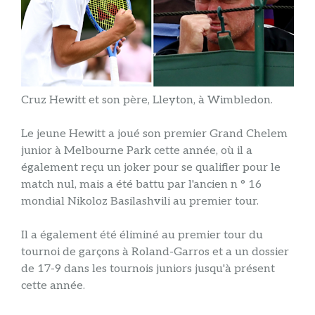
Cruz Hewitt et son père, Lleyton, à Wimbledon.
Le jeune Hewitt a joué son premier Grand Chelem
junior à Melbourne Park cette année, où il a
également reçu un joker pour se qualifier pour le
match nul, mais a été battu par l'ancien n ° 16
mondial Nikoloz Basilashvili au premier tour.
Il a également été éliminé au premier tour du
tournoi de garçons à Roland-Garros et a un dossier
de 17-9 dans les tournois juniors jusqu'à présent
cette année.