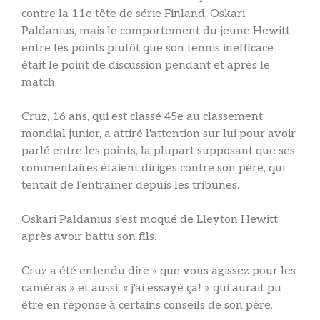
contre la 11e tête de série Finland, Oskari
Paldanius, mais le comportement du jeune Hewitt
entre les points plutôt que son tennis inefficace
était le point de discussion pendant et après le
match.
Cruz, 16 ans, qui est classé 45e au classement
mondial junior, a attiré l'attention sur lui pour avoir
parlé entre les points, la plupart supposant que ses
commentaires étaient dirigés contre son père, qui
tentait de l'entraîner depuis les tribunes.
Oskari Paldanius s'est moqué de Lleyton Hewitt
après avoir battu son fils.
Cruz a été entendu dire « que vous agissez pour les
caméras » et aussi, « j'ai essayé ça! » qui aurait pu
être en réponse à certains conseils de son père.