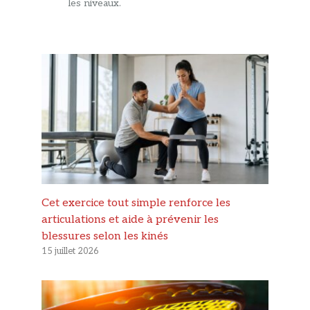
les niveaux.
Cet exercice tout simple renforce les
articulations et aide à prévenir les
blessures selon les kinés
15 juillet 2026