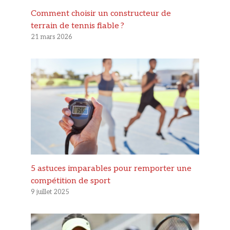
Comment choisir un constructeur de
terrain de tennis fiable ?
21 mars 2026
5 astuces imparables pour remporter une
compétition de sport
9 juillet 2025