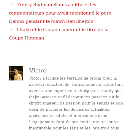
Navigation
Trinity Rodman Slams a diffusé des
des
commentateurs pour avoir mentionné le père
articles
Dennis pendant le match Ben Shelton
L'Italie et le Canada joueront le titre de la
Coupe Hopman
Victor
Victor a troqué les terrains de tennis pour la
salle de rédaction de Tennisraquette, apportant
avec lui une expertise technique et stratégique
du jeu acquise au fil des années passées sur le
circuit amateur. Sa passion pour le tennis et son
désir de partager les dernières actualités,
analyses de matchs et innovations dans
l’équipement font de ses écrits une ressource
inestimable pour les fans et les joueurs à tous