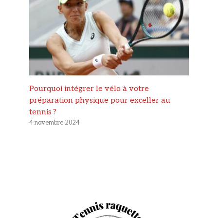
Pourquoi intégrer le vélo à votre
préparation physique pour exceller au
tennis ?
4 novembre 2024