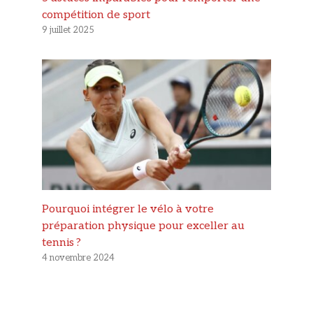
compétition de sport
9 juillet 2025
Pourquoi intégrer le vélo à votre
préparation physique pour exceller au
tennis ?
4 novembre 2024