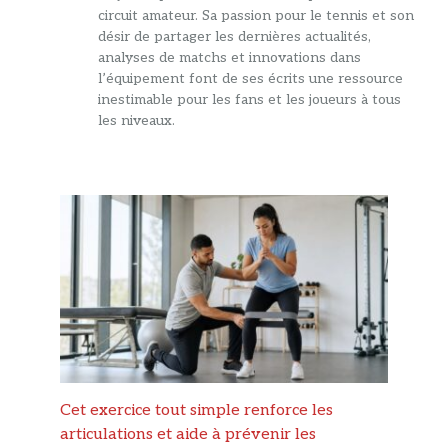
circuit amateur. Sa passion pour le tennis et son
désir de partager les dernières actualités,
analyses de matchs et innovations dans
l’équipement font de ses écrits une ressource
inestimable pour les fans et les joueurs à tous
les niveaux.
Cet exercice tout simple renforce les
articulations et aide à prévenir les