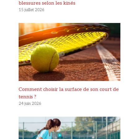
blessures selon les kinés
15 juillet 2026
Comment choisir la surface de son court de
tennis ?
24 juin 2026