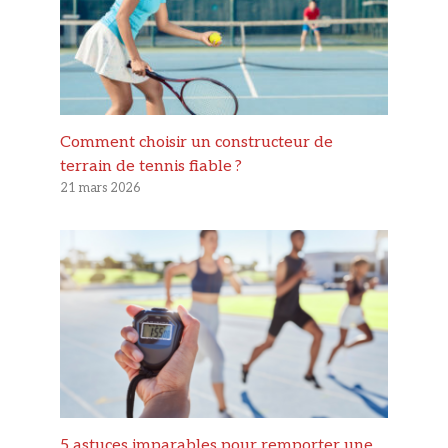
Comment choisir un constructeur de
terrain de tennis fiable ?
21 mars 2026
5 astuces imparables pour remporter une