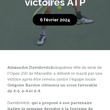
victoires ATP
6 février 2024
Alexandre Davidovitch
cinquième tête de série de
l’Open 250 de Marseille, a débuté ce mardi par une
victoire après être revenu contre l’équipe locale
Grégoire Barrère clôturera un score favorable
de 4-6, 6-4 et 6-4
.
Davidovitch,
qui a proposé à son partenaire
italien la semaine dernière à la fontaine de