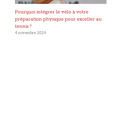
Pourquoi intégrer le vélo à votre
préparation physique pour exceller au
tennis ?
4 novembre 2024