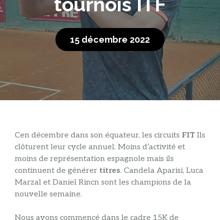
tournois ITF
15 décembre 2022
C
en décembre dans son équateur, les circuits
FIT
Ils
clôturent leur cycle annuel. Moins d’activité et
moins de représentation espagnole mais ils
continuent de générer
titres
. Candela Aparisi, Luca
Marzal et Daniel Rincn sont les champions de la
nouvelle semaine.
Nous avons commencé dans le cadre 15K de