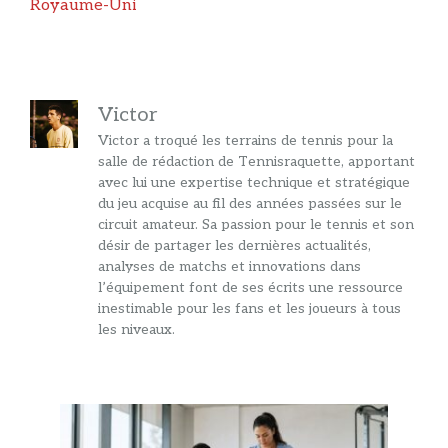
Royaume-Uni
Victor
Victor a troqué les terrains de tennis pour la
salle de rédaction de Tennisraquette, apportant
avec lui une expertise technique et stratégique
du jeu acquise au fil des années passées sur le
circuit amateur. Sa passion pour le tennis et son
désir de partager les dernières actualités,
analyses de matchs et innovations dans
l’équipement font de ses écrits une ressource
inestimable pour les fans et les joueurs à tous
les niveaux.