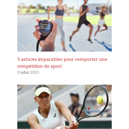
5 astuces imparables pour remporter une
compétition de sport
9 juillet 2025