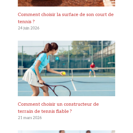
Comment choisir la surface de son court de
tennis ?
24 juin 2026
Comment choisir un constructeur de
terrain de tennis fiable ?
21 mars 2026