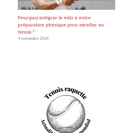
Pourquoi intégrer le vélo à votre
préparation physique pour exceller au
tennis ?
4 novembre 2024