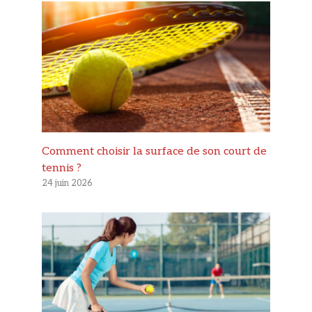
Comment choisir la surface de son court de
tennis ?
24 juin 2026