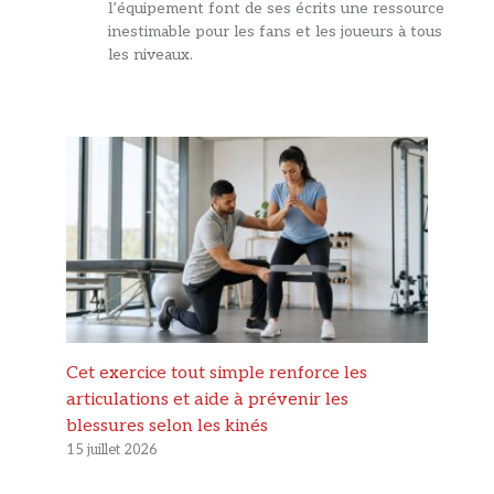
l’équipement font de ses écrits une ressource
inestimable pour les fans et les joueurs à tous
les niveaux.
Cet exercice tout simple renforce les
articulations et aide à prévenir les
blessures selon les kinés
15 juillet 2026