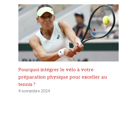
Pourquoi intégrer le vélo à votre
préparation physique pour exceller au
tennis ?
4 novembre 2024