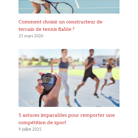
Comment choisir un constructeur de
terrain de tennis fiable ?
21 mars 2026
5 astuces imparables pour remporter une
compétition de sport
9 juillet 2025