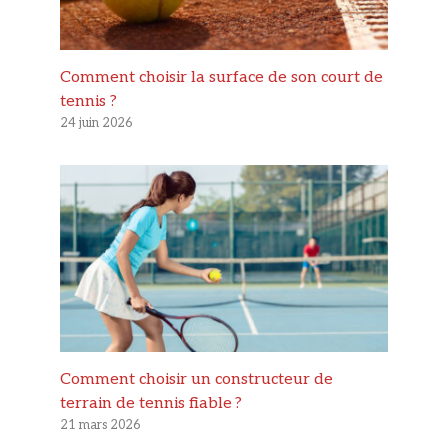
Comment choisir la surface de son court de
tennis ?
24 juin 2026
Comment choisir un constructeur de
terrain de tennis fiable ?
21 mars 2026