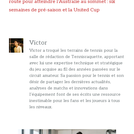
route pour atteindre l’Australie au sommet : six
semaines de pré-saison et la United Cup
Victor
Victor a troqué les terrains de tennis pour la
salle de rédaction de Tennisraquette, apportant
avec lui une expertise technique et stratégique
du jeu acquise au fil des années passées sur le
circuit amateur. Sa passion pour le tennis et son
désir de partager les dernières actualités,
analyses de matchs et innovations dans
l’équipement font de ses écrits une ressource
inestimable pour les fans et les joueurs à tous
les niveaux.