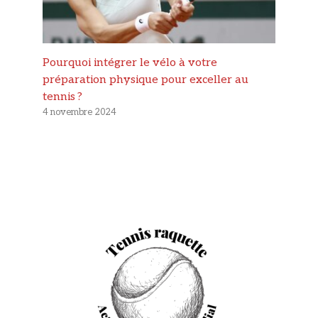
Pourquoi intégrer le vélo à votre
préparation physique pour exceller au
tennis ?
4 novembre 2024