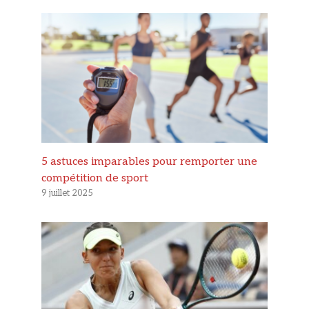
5 astuces imparables pour remporter une
compétition de sport
9 juillet 2025