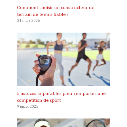
Comment choisir un constructeur de
terrain de tennis fiable ?
21 mars 2026
5 astuces imparables pour remporter une
compétition de sport
9 juillet 2025