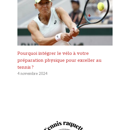
Pourquoi intégrer le vélo à votre
préparation physique pour exceller au
tennis ?
4 novembre 2024