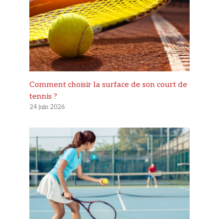
Comment choisir la surface de son court de
tennis ?
24 juin 2026