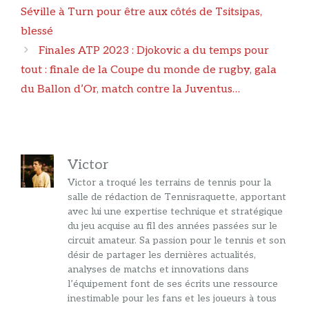
des
Séville à Turn pour être aux côtés de Tsitsipas,
articles
blessé
Finales ATP 2023 : Djokovic a du temps pour
tout : finale de la Coupe du monde de rugby, gala
du Ballon d’Or, match contre la Juventus…
Victor
Victor a troqué les terrains de tennis pour la
salle de rédaction de Tennisraquette, apportant
avec lui une expertise technique et stratégique
du jeu acquise au fil des années passées sur le
circuit amateur. Sa passion pour le tennis et son
désir de partager les dernières actualités,
analyses de matchs et innovations dans
l’équipement font de ses écrits une ressource
inestimable pour les fans et les joueurs à tous