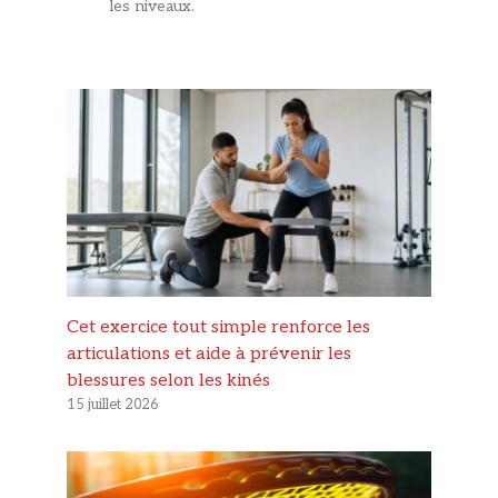
les niveaux.
Cet exercice tout simple renforce les
articulations et aide à prévenir les
blessures selon les kinés
15 juillet 2026