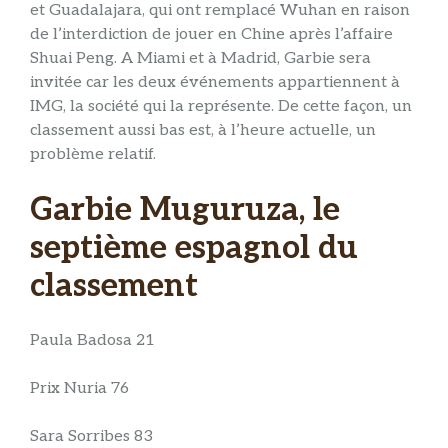
et Guadalajara, qui ont remplacé Wuhan en raison
de l’interdiction de jouer en Chine après l’affaire
Shuai Peng. A Miami et à Madrid, Garbie sera
invitée car les deux événements appartiennent à
IMG, la société qui la représente. De cette façon, un
classement aussi bas est, à l’heure actuelle, un
problème relatif.
Garbie Muguruza, le
septième espagnol du
classement
Paula Badosa 21
Prix ​​Nuria 76
Sara Sorribes 83