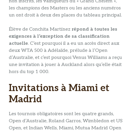
non inscrits, les vainqueurs du « Grand Chelem »,
les champions des Masters ou les anciens numéros
un ont droit à deux des places du tableau principal.
Élève de Conchita Martínez
répond à toutes les
exigences à l’exception de sa classification
actuelle
. C’est pourquoi il a eu un accès direct aux
deux WTA 500 à Adélaïde, prélude à l’Open
d’Australie, et c’est pourquoi Venus Williams a reçu
une invitation à jouer à Auckland alors qu’elle était
hors du top 1 000.
Invitations à Miami et
Madrid
Les tournois obligatoires sont les quatre grands,
Open d’Australie, Roland Garros, Wimbledon et US
Open, et Indian Wells, Miami, Mutua Madrid Open