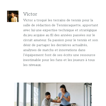
Victor
Victor a troqué les terrains de tennis pour la
salle de rédaction de Tennisraquette, apportant
avec lui une expertise technique et stratégique
du jeu acquise au fil des années passées sur le
circuit amateur. Sa passion pour le tennis et son
désir de partager les dernières actualités,
analyses de matchs et innovations dans
l’équipement font de ses écrits une ressource
inestimable pour les fans et les joueurs à tous
les niveaux.