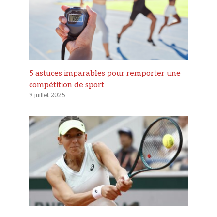
5 astuces imparables pour remporter une
compétition de sport
9 juillet 2025