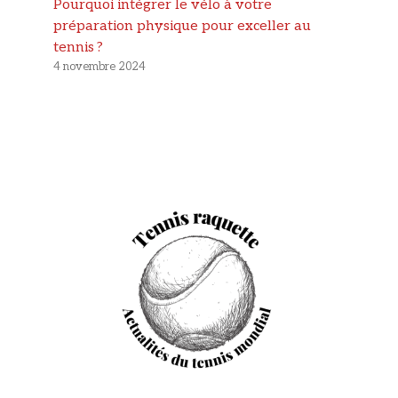
Pourquoi intégrer le vélo à votre
préparation physique pour exceller au
tennis ?
4 novembre 2024