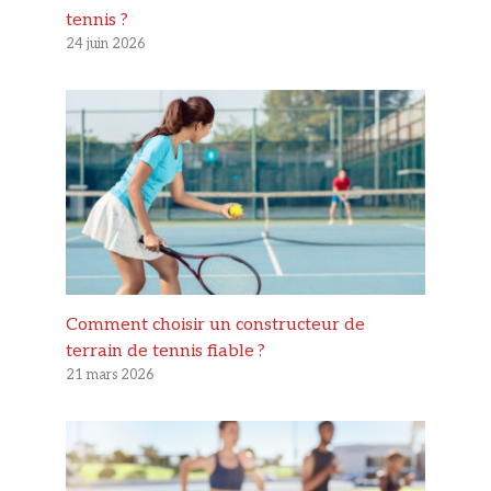
tennis ?
24 juin 2026
Comment choisir un constructeur de
terrain de tennis fiable ?
21 mars 2026