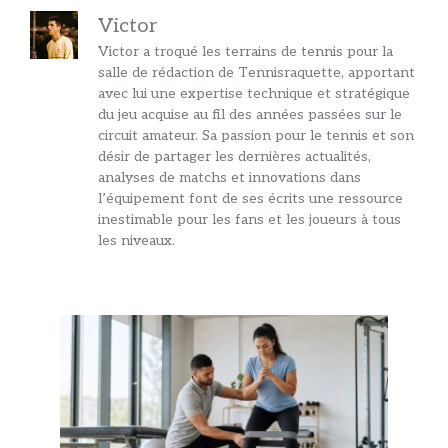
Victor
Victor a troqué les terrains de tennis pour la
salle de rédaction de Tennisraquette, apportant
avec lui une expertise technique et stratégique
du jeu acquise au fil des années passées sur le
circuit amateur. Sa passion pour le tennis et son
désir de partager les dernières actualités,
analyses de matchs et innovations dans
l’équipement font de ses écrits une ressource
inestimable pour les fans et les joueurs à tous
les niveaux.