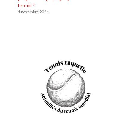
tennis ?
4 novembre 2024