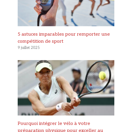
5 astuces imparables pour remporter une
compétition de sport
9 juillet 2025
Pourquoi intégrer le vélo à votre
préparation physique pour exceller au