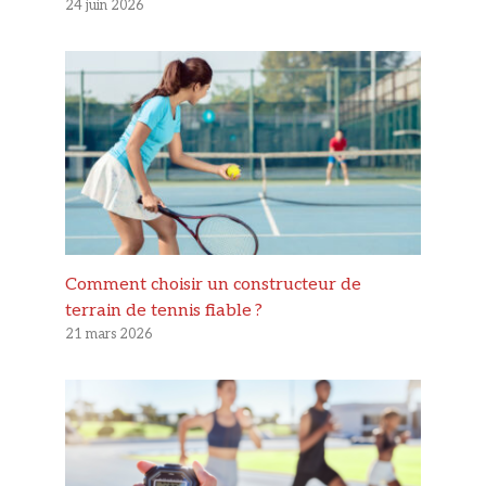
24 juin 2026
Comment choisir un constructeur de
terrain de tennis fiable ?
21 mars 2026