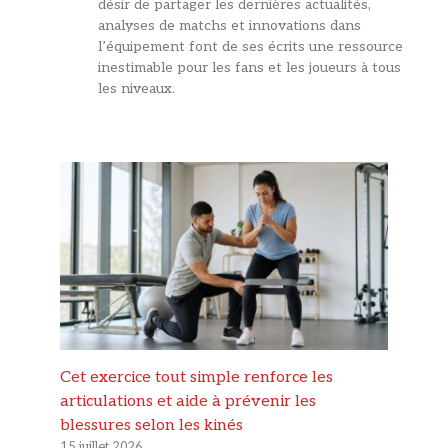
désir de partager les dernières actualités,
analyses de matchs et innovations dans
l’équipement font de ses écrits une ressource
inestimable pour les fans et les joueurs à tous
les niveaux.
Cet exercice tout simple renforce les
articulations et aide à prévenir les
blessures selon les kinés
15 juillet 2026