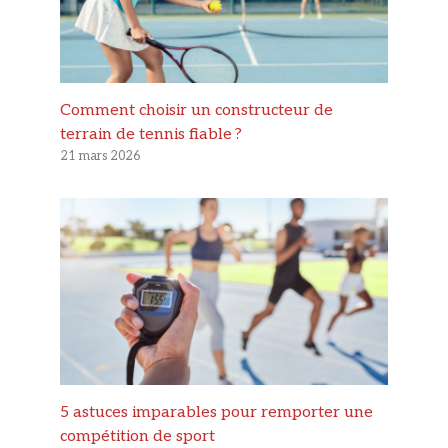
Comment choisir un constructeur de
terrain de tennis fiable ?
21 mars 2026
5 astuces imparables pour remporter une
compétition de sport