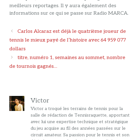
meilleurs reportages. Il y aura également des
informations sur ce qui se passe sur Radio MARCA.
Navigation
Carlos Alcaraz est déjà le quatrième joueur de
des
tennis le mieux payé de l’histoire avec 64 959 077
articles
dollars
titre, numéro 1, semaines au sommet, nombre
de tournois gagnés…
Victor
Victor a troqué les terrains de tennis pour la
salle de rédaction de Tennisraquette, apportant
avec lui une expertise technique et stratégique
du jeu acquise au fil des années passées sur le
circuit amateur. Sa passion pour le tennis et son