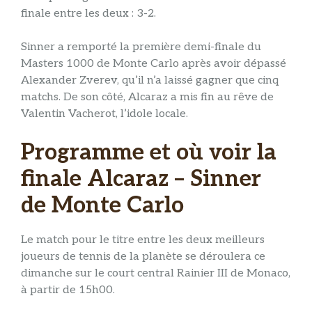
finale entre les deux : 3-2.
Sinner a remporté la première demi-finale du
Masters 1000 de Monte Carlo après avoir dépassé
Alexander Zverev, qu’il n’a laissé gagner que cinq
matchs. De son côté, Alcaraz a mis fin au rêve de
Valentin Vacherot, l’idole locale.
Programme et où voir la
finale Alcaraz – Sinner
de Monte Carlo
Le match pour le titre entre les deux meilleurs
joueurs de tennis de la planète se déroulera ce
dimanche sur le court central Rainier III de Monaco,
à partir de 15h00.