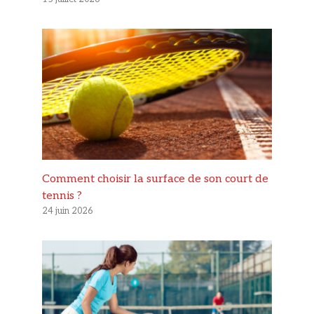
Comment choisir la surface de son court de
tennis ?
24 juin 2026