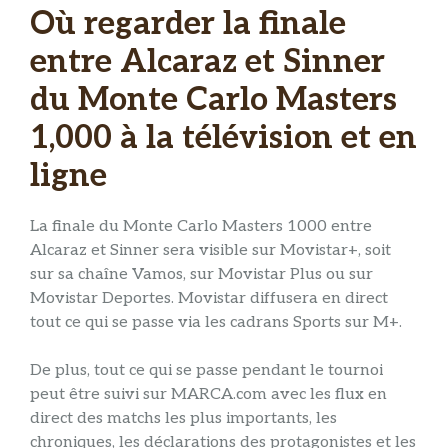
Où regarder la finale
entre Alcaraz et Sinner
du Monte Carlo Masters
1,000 à la télévision et en
ligne
La finale du Monte Carlo Masters 1000 entre
Alcaraz et Sinner sera visible sur Movistar+, soit
sur sa chaîne Vamos, sur Movistar Plus ou sur
Movistar Deportes. Movistar diffusera en direct
tout ce qui se passe via les cadrans Sports sur M+.
De plus, tout ce qui se passe pendant le tournoi
peut être suivi sur MARCA.com avec les flux en
direct des matchs les plus importants, les
chroniques, les déclarations des protagonistes et les