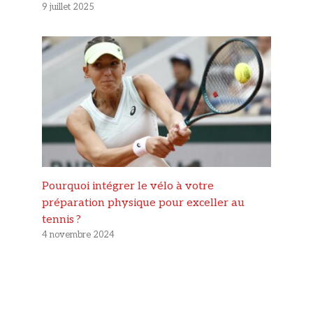
9 juillet 2025
Pourquoi intégrer le vélo à votre
préparation physique pour exceller au
tennis ?
4 novembre 2024