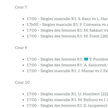
Cour 7
17:00 – Singles masculin R1: S. Baez vs L. Har
17h00 – Singles masculin R1: F. Comeana vs 
17:00 – Singles des femmes R1: M. Sakkari vs
17:00 – Singles des femmes R1: M. Frech [28]
Cour 9
17:00 – Singles des femmes R1:
Y. Poutint
17:00 – Singles des femmes R1: A. Sasnovich v
17:00 – Singles masculin R1: J. Munar vs J. Fa
Cour 10
17:00 – Singles masculin R1: U. Humbert [22
17:00 – Singles masculin R1: M. Bellucci vs J.
17:00 – Singles des femmes R1: E. Jacquemo