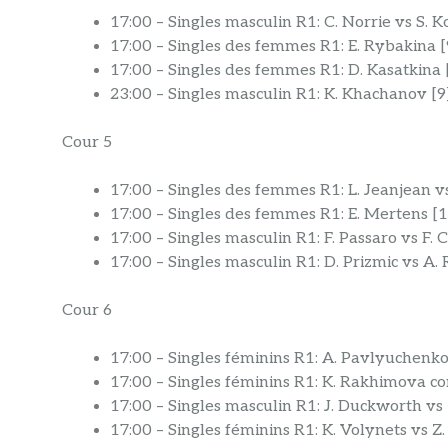
17:00 – Singles masculin R1: C. Norrie vs S. 
17:00 – Singles des femmes R1: E. Rybakina [
17:00 – Singles des femmes R1: D. Kasatkina [
23:00 – Singles masculin R1: K. Khachanov [
Cour 5
17:00 – Singles des femmes R1: L. Jeanjean v
17:00 – Singles des femmes R1: E. Mertens [
17:00 – Singles masculin R1: F. Passaro vs F. C
17:00 – Singles masculin R1: D. Prizmic vs A.
Cour 6
17:00 – Singles féminins R1: A. Pavlyuchenk
17:00 – Singles féminins R1: K. Rakhimova co
17:00 – Singles masculin R1: J. Duckworth vs
17:00 – Singles féminins R1: K. Volynets vs 