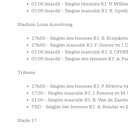
01:00 (mardi) – Singles féminins R1: V. Will
01:00 (mardi) – Singles masculin R1: R. Opelk
Stadium Louis Armstrong
17h00 – Singles des femmes R1: B. Krejciko
17h00 – Singles masculin R1: F. Gomez vs J. 
01:00 (mardi) – Singles masculin R1: S. OFNE
01:00 (mardi) – Singles des femmes R1: A. Pa
Tribune
17h00 – Singles des femmes R1: P. Kvitova v
17:00 – Singles masculin R1: J. Fonseca vs M
21:00 – Singles masculin R1: B. Van de Zands
TBD – Singles des femmes R1: A. Bondar vs E.
Stade 17