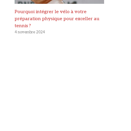
Pourquoi intégrer le vélo à votre
préparation physique pour exceller au
tennis ?
4 novembre 2024