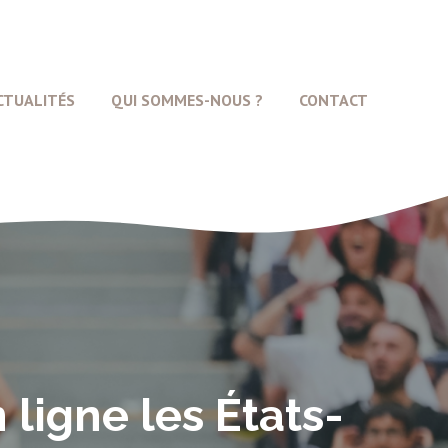
CTUALITÉS
QUI SOMMES-NOUS ?
CONTACT
n ligne les États-