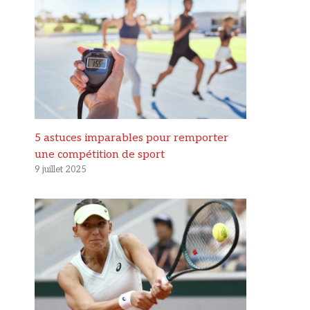
5 astuces imparables pour remporter
une compétition de sport
9 juillet 2025