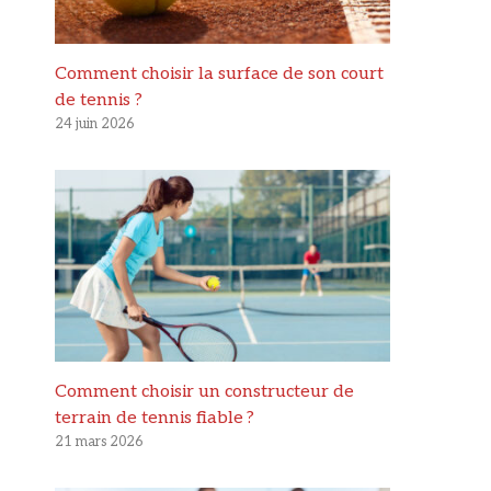
Comment choisir la surface de son court
de tennis ?
24 juin 2026
Comment choisir un constructeur de
terrain de tennis fiable ?
21 mars 2026