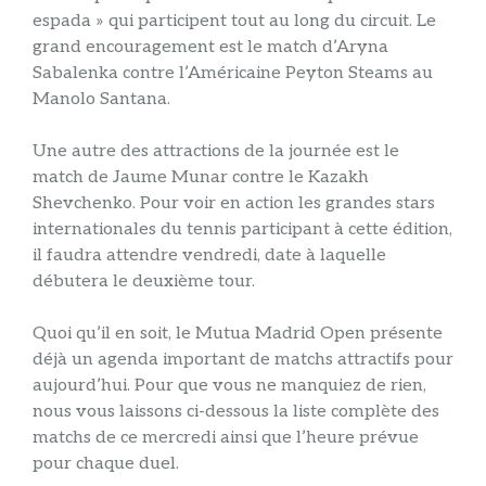
espada » qui participent tout au long du circuit. Le
grand encouragement est le match d’Aryna
Sabalenka contre l’Américaine Peyton Steams au
Manolo Santana.
Une autre des attractions de la journée est le
match de Jaume Munar contre le Kazakh
Shevchenko. Pour voir en action les grandes stars
internationales du tennis participant à cette édition,
il faudra attendre vendredi, date à laquelle
débutera le deuxième tour.
Quoi qu’il en soit, le Mutua Madrid Open présente
déjà un agenda important de matchs attractifs pour
aujourd’hui. Pour que vous ne manquiez de rien,
nous vous laissons ci-dessous la liste complète des
matchs de ce mercredi ainsi que l’heure prévue
pour chaque duel.