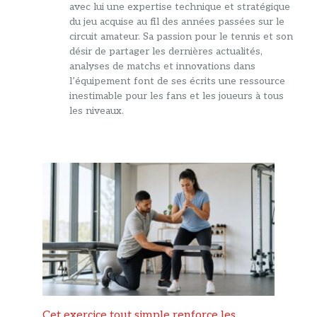
avec lui une expertise technique et stratégique
du jeu acquise au fil des années passées sur le
circuit amateur. Sa passion pour le tennis et son
désir de partager les dernières actualités,
analyses de matchs et innovations dans
l’équipement font de ses écrits une ressource
inestimable pour les fans et les joueurs à tous
les niveaux.
Cet exercice tout simple renforce les