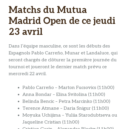
Matchs du Mutua
Madrid Open de ce jeudi
23 avril
Dans l’équipe masculine, ce sont les débuts des
Espagnols Pablo Carreño, Munar et Landaluce, qui
seront chargés de clôturer la première journée du
tournoi et joueront le dernier match prévu ce
mercredi 22 avril.
Pablo Carreño – Marton Fucsovics (11h00)
Anna Bondar – Elina Svitolina (11h00)
Belinda Bencic – Petra Marcinko (11h00)
Terence Atmane – Daria Snigur (11h00)
Moyuka Uchijima – Yuliia Starodubtseva ou
Jaqueline Cristian (11h00)