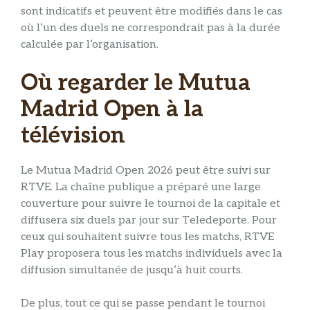
sont indicatifs et peuvent être modifiés dans le cas
où l’un des duels ne correspondrait pas à la durée
calculée par l’organisation.
Où regarder le Mutua
Madrid Open à la
télévision
Le Mutua Madrid Open 2026 peut être suivi sur
RTVE. La chaîne publique a préparé une large
couverture pour suivre le tournoi de la capitale et
diffusera six duels par jour sur Teledeporte. Pour
ceux qui souhaitent suivre tous les matchs, RTVE
Play proposera tous les matchs individuels avec la
diffusion simultanée de jusqu’à huit courts.
De plus, tout ce qui se passe pendant le tournoi