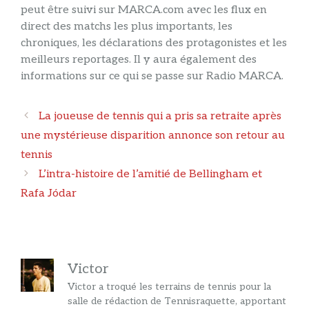
peut être suivi sur MARCA.com avec les flux en
direct des matchs les plus importants, les
chroniques, les déclarations des protagonistes et les
meilleurs reportages. Il y aura également des
informations sur ce qui se passe sur Radio MARCA.
Navigation
La joueuse de tennis qui a pris sa retraite après
des
une mystérieuse disparition annonce son retour au
articles
tennis
L’intra-histoire de l’amitié de Bellingham et
Rafa Jódar
Victor
Victor a troqué les terrains de tennis pour la
salle de rédaction de Tennisraquette, apportant