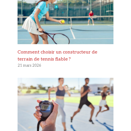
Comment choisir un constructeur de
terrain de tennis fiable ?
21 mars 2026