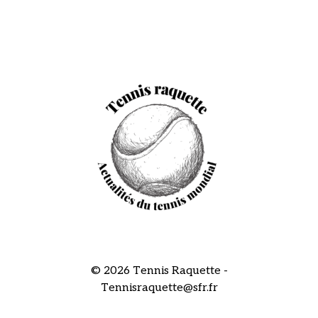
© 2026 Tennis Raquette -
Tennisraquette@sfr.fr