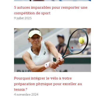
5 astuces imparables pour remporter une
compétition de sport
9 juillet 2025
Pourquoi intégrer le vélo à votre
préparation physique pour exceller au
tennis ?
4 novembre 2024