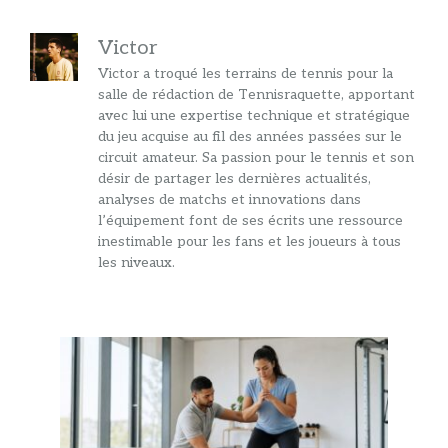
Victor
Victor a troqué les terrains de tennis pour la
salle de rédaction de Tennisraquette, apportant
avec lui une expertise technique et stratégique
du jeu acquise au fil des années passées sur le
circuit amateur. Sa passion pour le tennis et son
désir de partager les dernières actualités,
analyses de matchs et innovations dans
l’équipement font de ses écrits une ressource
inestimable pour les fans et les joueurs à tous
les niveaux.