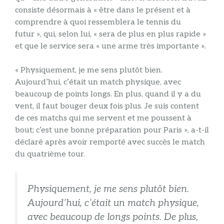
consiste désormais à « être dans le présent et à
comprendre à quoi ressemblera le tennis du
futur », qui, selon lui, « sera de plus en plus rapide »
et que le service sera « une arme très importante ».
« Physiquement, je me sens plutôt bien.
Aujourd’hui, c’était un match physique, avec
beaucoup de points longs. En plus, quand il y a du
vent, il faut bouger deux fois plus. Je suis content
de ces matchs qui me servent et me poussent à
bout; c’est une bonne préparation pour Paris », a-t-il
déclaré après avoir remporté avec succès le match
du quatrième tour.
Physiquement, je me sens plutôt bien.
Aujourd’hui, c’était un match physique,
avec beaucoup de longs points. De plus,