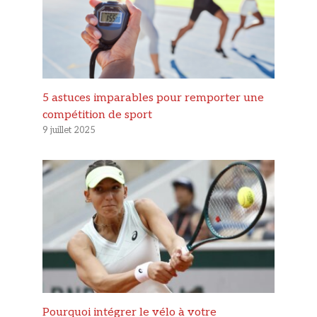
5 astuces imparables pour remporter une
compétition de sport
9 juillet 2025
Pourquoi intégrer le vélo à votre