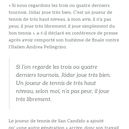
« Si nous regardons les trois ou quatre derniers
tournois, Jódar joue très bien. C’est un joueur de
tennis de très haut niveau, à mon avis, il n’a pas
peur, il joue très librement; il joue simplement du
bon tennis », a-t-il déclaré en conférence de presse
après avoir remporté son huitième de finale contre
l’Italien Andrea Pellegrino.
Si l’on regarde les trois ou quatre
derniers tournois, Jódar joue très bien.
Un joueur de tennis de très haut
niveau, selon moi, n’a pas peur, il joue
très librement.
Le joueur de tennis de San Candido a ajouté
qu' »une autre génération » arrive, donc son travail