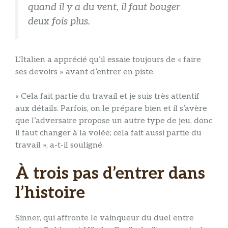
quand il y a du vent, il faut bouger
deux fois plus.
L’Italien a apprécié qu’il essaie toujours de « faire
ses devoirs » avant d’entrer en piste.
« Cela fait partie du travail et je suis très attentif
aux détails. Parfois, on le prépare bien et il s’avère
que l’adversaire propose un autre type de jeu, donc
il faut changer à la volée; cela fait aussi partie du
travail », a-t-il souligné.
À trois pas d’entrer dans
l’histoire
Sinner, qui affronte le vainqueur du duel entre