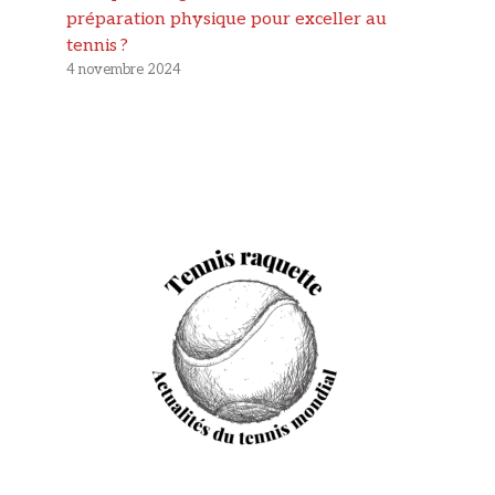
préparation physique pour exceller au
tennis ?
4 novembre 2024