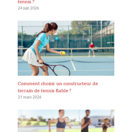
tennis ?
24 juin 2026
Comment choisir un constructeur de
terrain de tennis fiable ?
21 mars 2026