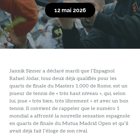
12 mai 2026
Jannik Sinner a déclaré mardi que l’Espagnol
Rafael Jódar, tous deux déjà qualifiés pour les
quarts de finale du Masters 1.000 de Rome, est un
joueur de tennis de « très haut niveau », qui, selon
lui, joue « très bien, très librement » et avec un bon
tennis. Il convient de rappeler que le numéro 1
mondial a affronté la nouvelle sensation espagnole
en quarts de finale du Mutua Madrid Open et qu’il
avait déjà fait l’éloge de son rival.