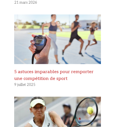
21 mars 2026
5 astuces imparables pour remporter
une compétition de sport
9 juillet 2025