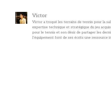
Victor
Victor a troqué les terrains de tennis pour la s
expertise technique et stratégique du jeu acquis
pour le tennis et son désir de partager les dern
l’équipement font de ses écrits une ressource in