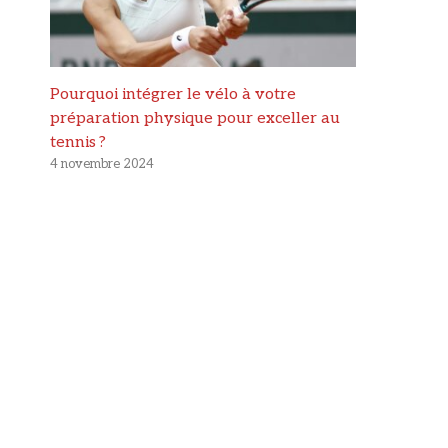
Pourquoi intégrer le vélo à votre
préparation physique pour exceller au
tennis ?
4 novembre 2024