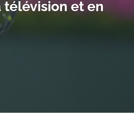
 télévision et en