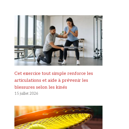
Cet exercice tout simple renforce les
articulations et aide à prévenir les
blessures selon les kinés
15 juillet 2026