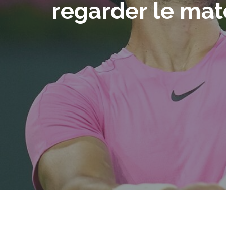
regarder le matc