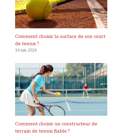
Comment choisir la surface de son court
de tennis ?
24 juin 2026
Comment choisir un constructeur de
terrain de tennis fiable ?