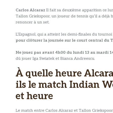
Carlos Alcaraz
Il fait sa deuxième apparition ce l
Tallon Griekspoor, un joueur de tennis qu’il a déj
renoncer à un set.
L’Espagnol, qui a atteint les demi-finales du tourno
pour clôturer la journée sur le court central du
Ne jouez pas avant 4h00 du lundi 13 au mardi 1
dû jouer Iga Swiatek et Bianca Andreescu.
À quelle heure Alcara
ils le match Indian W
et heure
Le match entre Carlos Alcaraz et Tallon Griekspoor