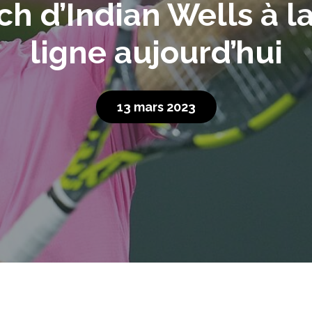
h d’Indian Wells à la
ligne aujourd’hui
13 mars 2023