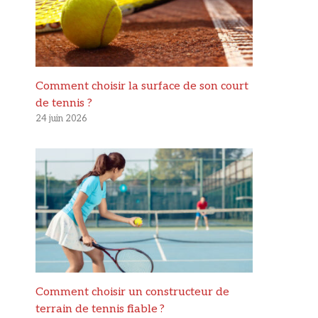
Comment choisir la surface de son court
de tennis ?
24 juin 2026
Comment choisir un constructeur de
terrain de tennis fiable ?