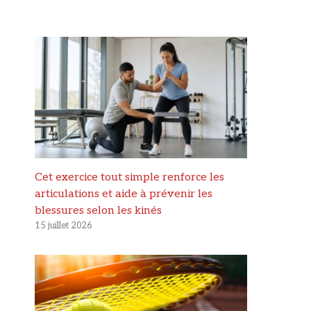
Cet exercice tout simple renforce les
articulations et aide à prévenir les
blessures selon les kinés
15 juillet 2026