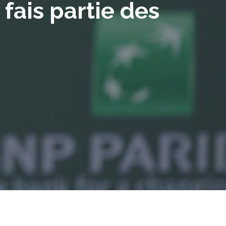
 fais partie des