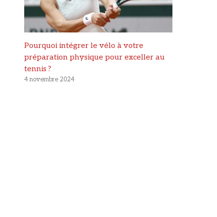
Pourquoi intégrer le vélo à votre
préparation physique pour exceller au
tennis ?
4 novembre 2024