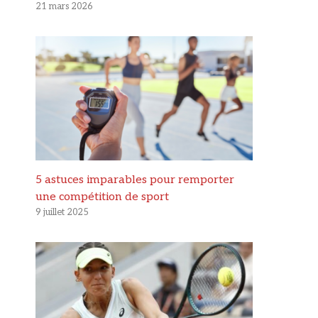
21 mars 2026
5 astuces imparables pour remporter
une compétition de sport
9 juillet 2025