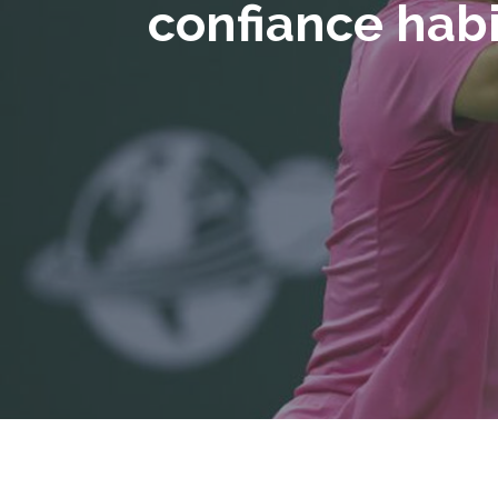
confiance habit