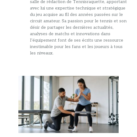
salle de rédaction de Tennisraquette, apportant
avec lui une expertise technique et stratégique
du jeu acquise au fil des années passées sur le
circuit amateur. Sa passion pour le tennis et son
désir de partager les dernières actualités,
analyses de matchs et innovations dans
l’équipement font de ses écrits une ressource
inestimable pour les fans et les joueurs à tous
les niveaux.