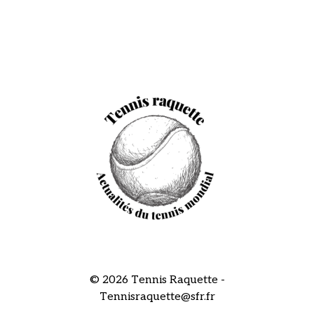
© 2026 Tennis Raquette -
Tennisraquette@sfr.fr