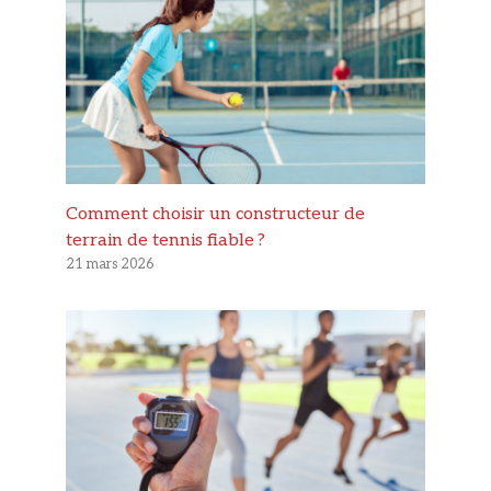
Comment choisir un constructeur de
terrain de tennis fiable ?
21 mars 2026