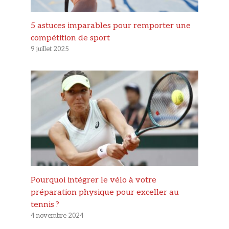
5 astuces imparables pour remporter une
compétition de sport
9 juillet 2025
Pourquoi intégrer le vélo à votre
préparation physique pour exceller au
tennis ?
4 novembre 2024