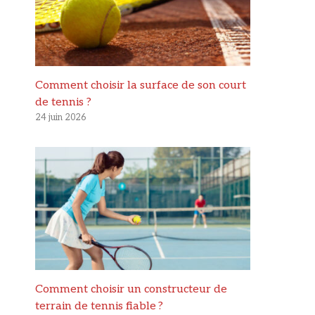
Comment choisir la surface de son court
de tennis ?
24 juin 2026
Comment choisir un constructeur de
terrain de tennis fiable ?