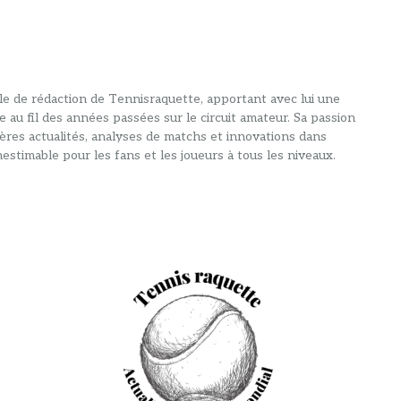
alle de rédaction de Tennisraquette, apportant avec lui une
e au fil des années passées sur le circuit amateur. Sa passion
ières actualités, analyses de matchs et innovations dans
estimable pour les fans et les joueurs à tous les niveaux.