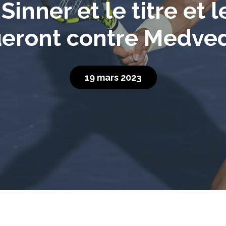
Sinner et le titre et
ueront contre Medve
19 mars 2023