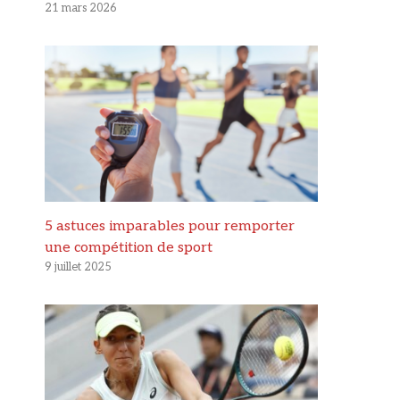
21 mars 2026
5 astuces imparables pour remporter
une compétition de sport
9 juillet 2025