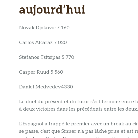
aujourd’hui
Novak Djokovic 7 160
Carlos Alcaraz 7 020
Stefanos Tsitsipas 5 770
Casper Ruud 5 560
Daniel Medvedev4330
Le duel du présent et du futur s’est terminé entre l
à deux victoires dans les précédents entre les deux.
L’Espagnol a frappé le premier avec un break au cin
se passe, c’est que Sinner n’a pas lâché prise et es