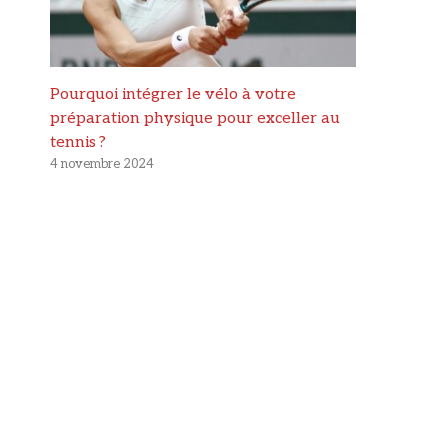
Pourquoi intégrer le vélo à votre
préparation physique pour exceller au
tennis ?
4 novembre 2024