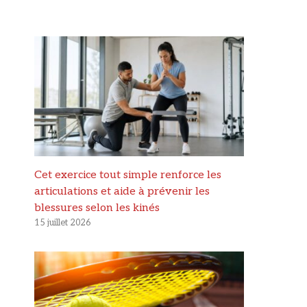
Cet exercice tout simple renforce les
articulations et aide à prévenir les
blessures selon les kinés
15 juillet 2026