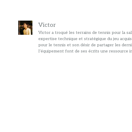
Victor
Victor a troqué les terrains de tennis pour la s
expertise technique et stratégique du jeu acquis
pour le tennis et son désir de partager les dern
l’équipement font de ses écrits une ressource in