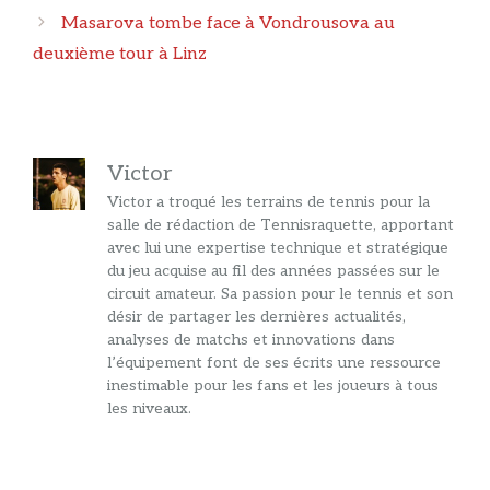
articles
Masarova tombe face à Vondrousova au
deuxième tour à Linz
Victor
Victor a troqué les terrains de tennis pour la
salle de rédaction de Tennisraquette, apportant
avec lui une expertise technique et stratégique
du jeu acquise au fil des années passées sur le
circuit amateur. Sa passion pour le tennis et son
désir de partager les dernières actualités,
analyses de matchs et innovations dans
l’équipement font de ses écrits une ressource
inestimable pour les fans et les joueurs à tous
les niveaux.