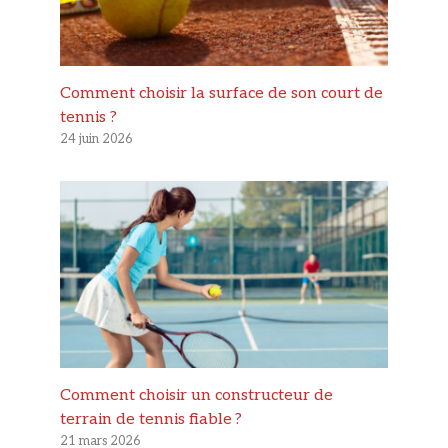
Comment choisir la surface de son court de
tennis ?
24 juin 2026
Comment choisir un constructeur de
terrain de tennis fiable ?
21 mars 2026