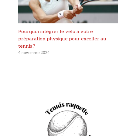
Pourquoi intégrer le vélo à votre
préparation physique pour exceller au
tennis ?
4 novembre 2024