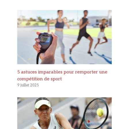
5 astuces imparables pour remporter une
compétition de sport
9 juillet 2025