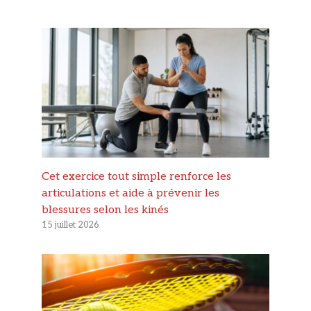
Cet exercice tout simple renforce les
articulations et aide à prévenir les
blessures selon les kinés
15 juillet 2026