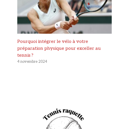
Pourquoi intégrer le vélo à votre
préparation physique pour exceller au
tennis ?
4 novembre 2024