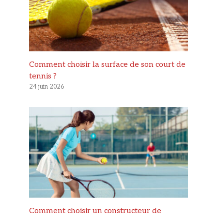
Comment choisir la surface de son court de
tennis ?
24 juin 2026
Comment choisir un constructeur de