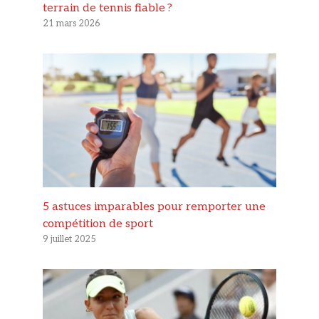
terrain de tennis fiable ?
21 mars 2026
5 astuces imparables pour remporter une
compétition de sport
9 juillet 2025