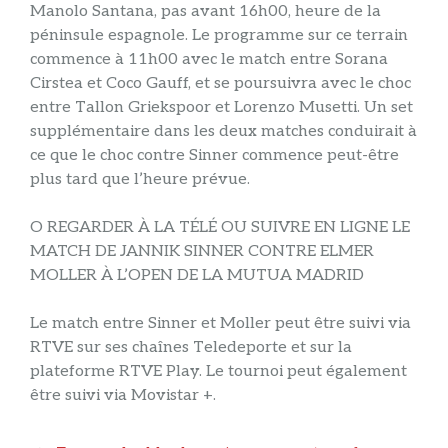
Manolo Santana, pas avant 16h00, heure de la
péninsule espagnole. Le programme sur ce terrain
commence à 11h00 avec le match entre Sorana
Cirstea et Coco Gauff, et se poursuivra avec le choc
entre Tallon Griekspoor et Lorenzo Musetti. Un set
supplémentaire dans les deux matches conduirait à
ce que le choc contre Sinner commence peut-être
plus tard que l’heure prévue.
O REGARDER À LA TÉLÉ OU SUIVRE EN LIGNE LE
MATCH DE JANNIK SINNER CONTRE ELMER
MOLLER À L’OPEN DE LA MUTUA MADRID
Le match entre Sinner et Moller peut être suivi via
RTVE sur ses chaînes Teledeporte et sur la
plateforme RTVE Play. Le tournoi peut également
être suivi via Movistar +.