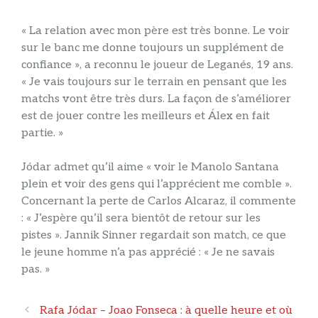
« La relation avec mon père est très bonne. Le voir
sur le banc me donne toujours un supplément de
confiance », a reconnu le joueur de Leganés, 19 ans.
« Je vais toujours sur le terrain en pensant que les
matchs vont être très durs. La façon de s’améliorer
est de jouer contre les meilleurs et Álex en fait
partie. »
Jódar admet qu’il aime « voir le Manolo Santana
plein et voir des gens qui l’apprécient me comble ».
Concernant la perte de Carlos Alcaraz, il commente
: « J’espère qu’il sera bientôt de retour sur les
pistes ». Jannik Sinner regardait son match, ce que
le jeune homme n’a pas apprécié : « Je ne savais
pas. »
Navigation
Rafa Jódar – Joao Fonseca : à quelle heure et où