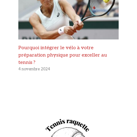
Pourquoi intégrer le vélo à votre
préparation physique pour exceller au
tennis ?
4 novembre 2024