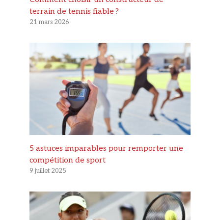
terrain de tennis fiable ?
21 mars 2026
5 astuces imparables pour remporter une
compétition de sport
9 juillet 2025